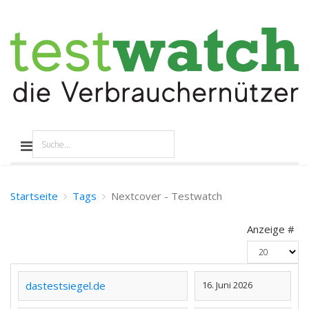
Startseite
Tags
Nextcover - Testwatch
Anzeige #
dastestsiegel.de
16. Juni 2026