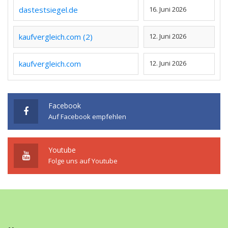
dastestsiegel.de
16. Juni 2026
kaufvergleich.com (2)
12. Juni 2026
kaufvergleich.com
12. Juni 2026
Facebook
Auf Facebook empfehlen
Youtube
Folge uns auf Youtube