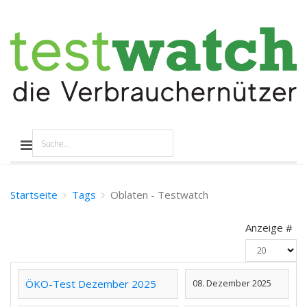
Startseite
Tags
Oblaten - Testwatch
Anzeige #
ÖKO-Test Dezember 2025
08. Dezember 2025