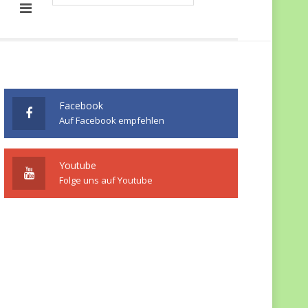
Facebook
Auf Facebook empfehlen
Youtube
Folge uns auf Youtube