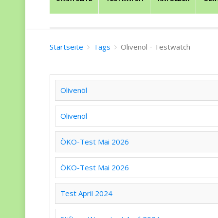
Startseite
Tags
Olivenöl - Testwatch
Olivenöl
Olivenöl
ÖKO-Test Mai 2026
ÖKO-Test Mai 2026
Test April 2024