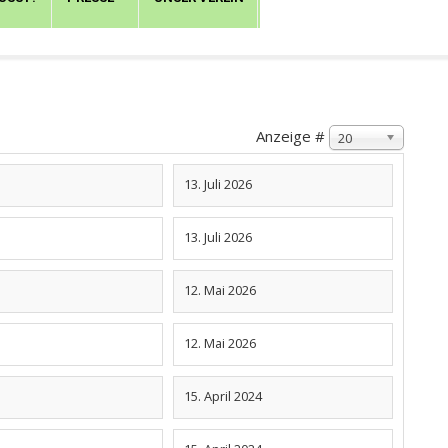
Anzeige #
20
13. Juli 2026
13. Juli 2026
12. Mai 2026
12. Mai 2026
15. April 2024