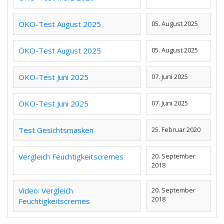
ÖKO-Test August 2025
05. August 2025
ÖKO-Test August 2025
05. August 2025
ÖKO-Test Juni 2025
07. Juni 2025
ÖKO-Test Juni 2025
07. Juni 2025
Test Gesichtsmasken
25. Februar 2020
Vergleich Feuchtigkeitscremes
20. September
2018
Video: Vergleich
20. September
2018
Feuchtigkeitscremes