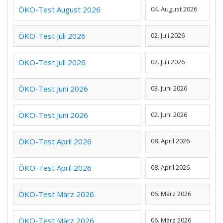
ÖKO-Test August 2026
04. August 2026
ÖKO-Test Juli 2026
02. Juli 2026
ÖKO-Test Juli 2026
02. Juli 2026
ÖKO-Test Juni 2026
03. Juni 2026
ÖKO-Test Juni 2026
02. Juni 2026
ÖKO-Test April 2026
08. April 2026
ÖKO-Test April 2026
08. April 2026
ÖKO-Test März 2026
06. März 2026
ÖKO-Test März 2026
06. März 2026