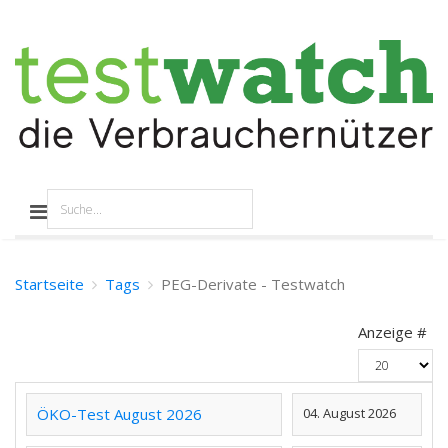
Startseite
Tags
PEG-Derivate - Testwatch
Anzeige #
ÖKO-Test August 2026
04. August 2026