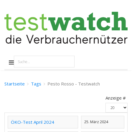
Startseite
Tags
Pesto Rosso - Testwatch
Anzeige #
ÖKO-Test April 2024
25. März 2024