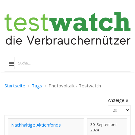
Startseite
Tags
Photovoltaik - Testwatch
Anzeige #
Nachhaltige Aktienfonds
30. September
2024