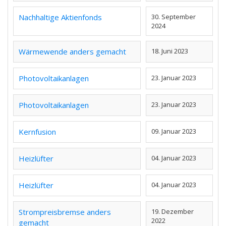
Nachhaltige Aktienfonds
30. September
2024
Wärmewende anders gemacht
18. Juni 2023
Photovoltaikanlagen
23. Januar 2023
Photovoltaikanlagen
23. Januar 2023
Kernfusion
09. Januar 2023
Heizlüfter
04. Januar 2023
Heizlüfter
04. Januar 2023
Strompreisbremse anders
19. Dezember
2022
gemacht