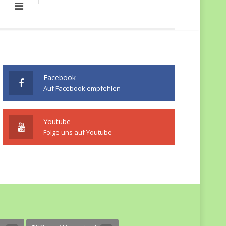
Facebook
Auf Facebook empfehlen
Youtube
Folge uns auf Youtube