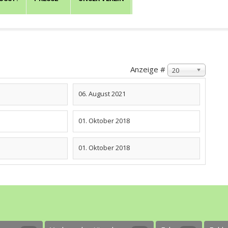
Anzeige #
20
06. August 2021
01. Oktober 2018
01. Oktober 2018