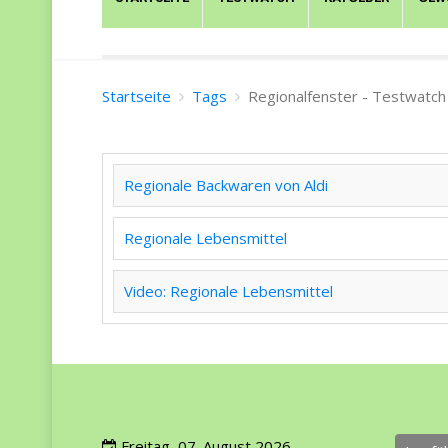
Startseite
Tags
Regionalfenster - Testwatch
Regionale Backwaren von Aldi
Regionale Lebensmittel
Video: Regionale Lebensmittel
Freitag, 07. August 2026