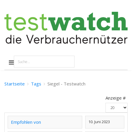
Startseite
Tags
Siegel - Testwatch
Anzeige #
Empfohlen von
10. Juni 2023