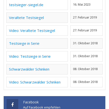
testsieger-siegel.de
16. Mai 2023
Veraltete Testsiegel
27. Februar 2019
Video: Veraltete Testsiegel
27. Februar 2019
Testsiege in Serie
31. Oktober 2018
Video: Testsiege in Serie
31. Oktober 2018
Schwarzwälder Schinken
08. Oktober 2018
Video: Schwarzwälder Schinken
08. Oktober 2018
Facebook
Auf Facebook empfehlen