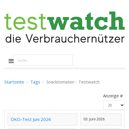
Startseite
Tags
Snacktomaten - Testwatch
Anzeige #
ÖKO-Test Juni 2026
03. Juni 2026