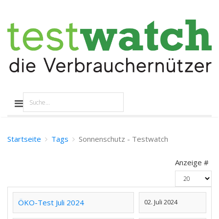
Startseite
Tags
Sonnenschutz - Testwatch
Anzeige #
ÖKO-Test Juli 2024
02. Juli 2024