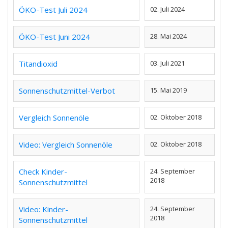
ÖKO-Test Juli 2024
02. Juli 2024
ÖKO-Test Juni 2024
28. Mai 2024
Titandioxid
03. Juli 2021
Sonnenschutzmittel-Verbot
15. Mai 2019
Vergleich Sonnenöle
02. Oktober 2018
Video: Vergleich Sonnenöle
02. Oktober 2018
Check Kinder-
24. September
2018
Sonnenschutzmittel
Video: Kinder-
24. September
2018
Sonnenschutzmittel