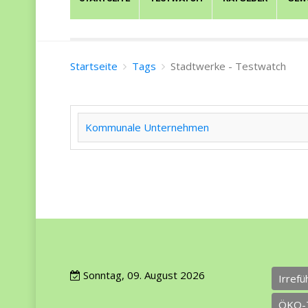
Startseite
Tags
Stadtwerke - Testwatch
Kommunale Unternehmen
Sonntag, 09. August 2026
Irref
ÖKO-