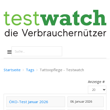
Startseite
Tags
Tattoopflege - Testwatch
Anzeige #
ÖKO-Test Januar 2026
06. Januar 2026