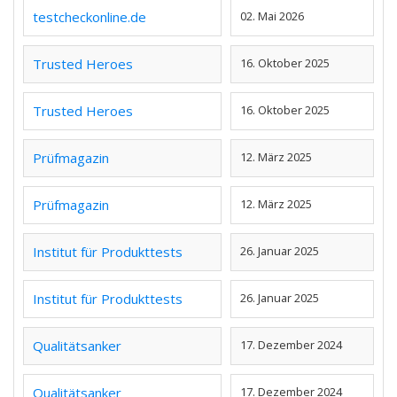
testcheckonline.de
02. Mai 2026
Trusted Heroes
16. Oktober 2025
Trusted Heroes
16. Oktober 2025
Prüfmagazin
12. März 2025
Prüfmagazin
12. März 2025
Institut für Produkttests
26. Januar 2025
Institut für Produkttests
26. Januar 2025
Qualitätsanker
17. Dezember 2024
Qualitätsanker
17. Dezember 2024