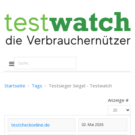
Startseite
Tags
Testsieger Siegel - Testwatch
Anzeige #
testcheckonline.de
02. Mai 2026