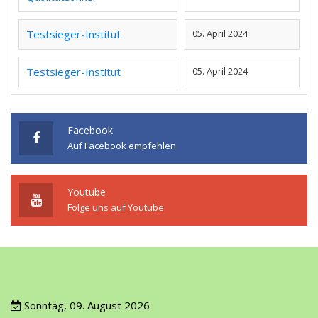
Testsieger-Institut
05. April 2024
Testsieger-Institut
05. April 2024
Facebook
Auf Facebook empfehlen
Youtube
Folge uns auf Youtube
Sonntag, 09. August 2026