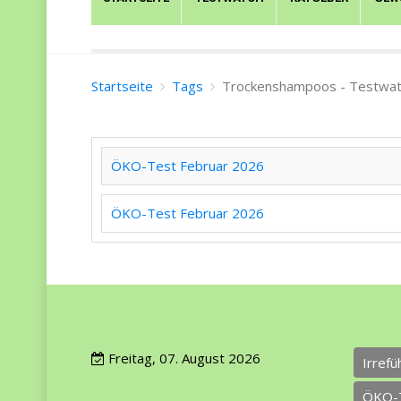
Startseite
Tags
Trockenshampoos - Testwat
ÖKO-Test Februar 2026
ÖKO-Test Februar 2026
Freitag, 07. August 2026
Irref
ÖKO-