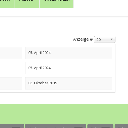
Anzeige #
20
05. April 2024
05. April 2024
06. Oktober 2019