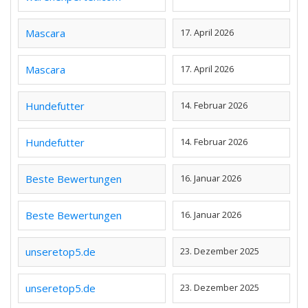
Mascara
17. April 2026
Mascara
17. April 2026
Hundefutter
14. Februar 2026
Hundefutter
14. Februar 2026
Beste Bewertungen
16. Januar 2026
Beste Bewertungen
16. Januar 2026
unseretop5.de
23. Dezember 2025
unseretop5.de
23. Dezember 2025