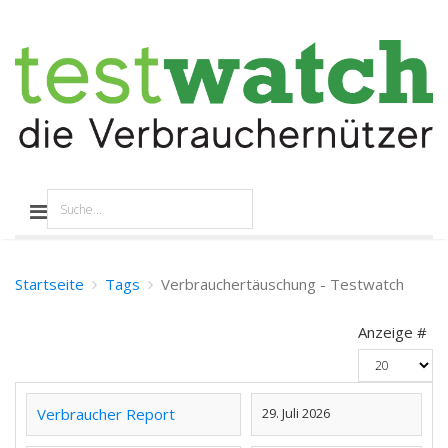
Startseite
Tags
Verbrauchertäuschung - Testwatch
Anzeige #
Verbraucher Report
29. Juli 2026