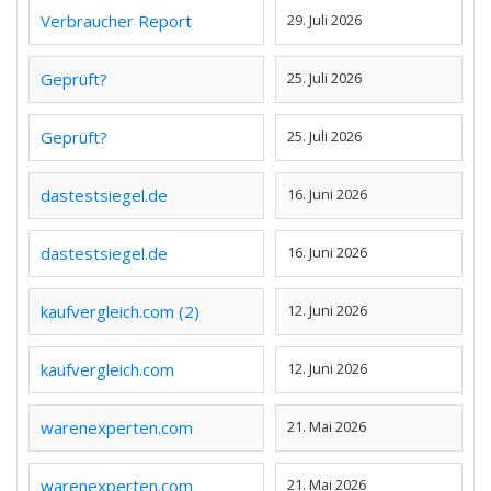
Verbraucher Report
29. Juli 2026
Geprüft?
25. Juli 2026
Geprüft?
25. Juli 2026
dastestsiegel.de
16. Juni 2026
dastestsiegel.de
16. Juni 2026
kaufvergleich.com (2)
12. Juni 2026
kaufvergleich.com
12. Juni 2026
warenexperten.com
21. Mai 2026
warenexperten.com
21. Mai 2026