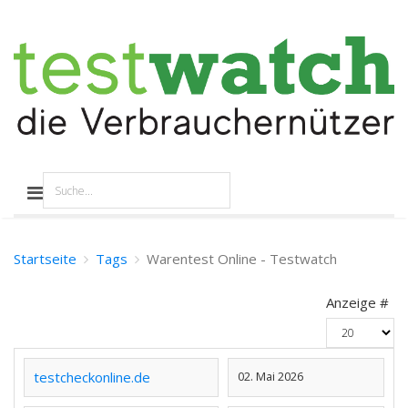
Startseite
Tags
Warentest Online - Testwatch
Anzeige #
testcheckonline.de
02. Mai 2026