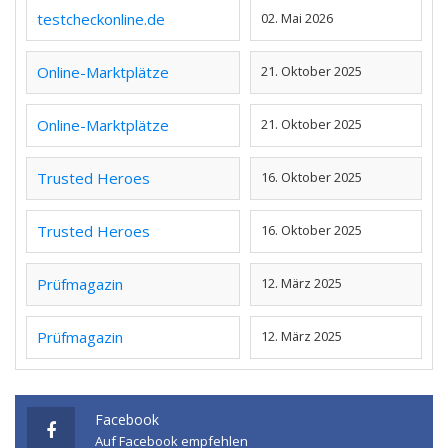
testcheckonline.de
02. Mai 2026
Online-Marktplätze
21. Oktober 2025
Online-Marktplätze
21. Oktober 2025
Trusted Heroes
16. Oktober 2025
Trusted Heroes
16. Oktober 2025
Prüfmagazin
12. März 2025
Prüfmagazin
12. März 2025
Facebook
Auf Facebook empfehlen