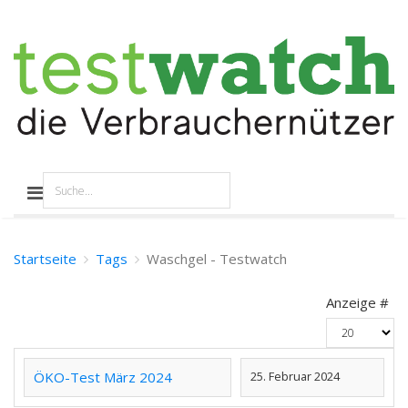
Startseite
Tags
Waschgel - Testwatch
Anzeige #
ÖKO-Test März 2024
25. Februar 2024