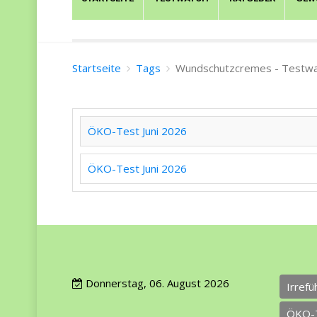
Startseite
Tags
Wundschutzcremes - Testwa
ÖKO-Test Juni 2026
ÖKO-Test Juni 2026
Donnerstag, 06. August 2026
Irref
ÖKO-