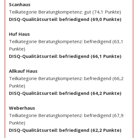
Scanhaus
Teilkategorie Beratungkompetenz: gut (74,1 Punkte)
DISQ-Qualitätsurteil: befriedigend (69,0 Punkte)
Huf Haus
Teilkategorie Beratungkompetenz: befriedigend (63,1
Punkte)
DISQ-Qualitätsurteil: befriedigend (66,1 Punkte)
Allkauf Haus
Teilkategorie Beratungkompetenz: befriedigend (66,2
Punkte)
DISQ-Qualitätsurteil: befriedigend (64,2 Punkte)
Weberhaus
Teilkategorie Beratungkompetenz: befriedigend (67,9
Punkte)
DISQ-Qualitätsurteil: befriedigend (62,2 Punkte)