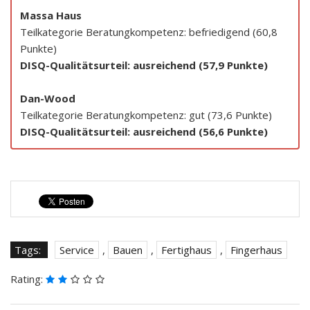
Massa Haus
Teilkategorie Beratungkompetenz: befriedigend (60,8
Punkte)
DISQ-Qualitätsurteil: ausreichend (57,9 Punkte)
Dan-Wood
Teilkategorie Beratungkompetenz: gut (73,6 Punkte)
DISQ-Qualitätsurteil: ausreichend (56,6 Punkte)
Tags:
Service
,
Bauen
,
Fertighaus
,
Fingerhaus
Rating: