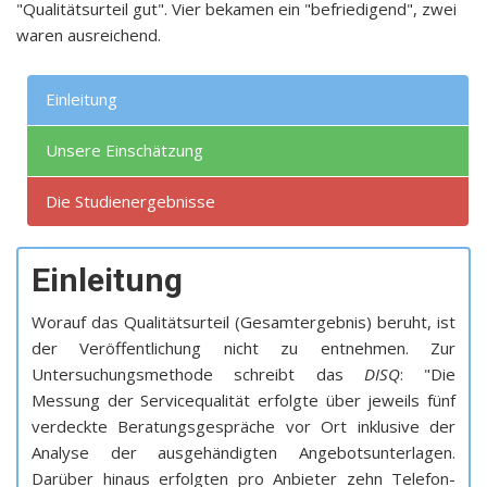
"Qualitätsurteil gut". Vier bekamen ein "befriedigend", zwei
waren ausreichend.
Einleitung
Unsere Einschätzung
Die Studienergebnisse
Einleitung
Worauf das Qualitätsurteil (Gesamtergebnis) beruht, ist
der Veröffentlichung nicht zu entnehmen. Zur
Untersuchungsmethode schreibt das
DISQ
: "Die
Messung der Servicequalität erfolgte über jeweils fünf
verdeckte Beratungsgespräche vor Ort inklusive der
Analyse der ausgehändigten Angebotsunterlagen.
Darüber hinaus erfolgten pro Anbieter zehn Telefon-