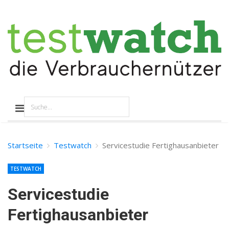
Startseite
Testwatch
Servicestudie Fertighausanbieter
TESTWATCH
Servicestudie
Fertighausanbieter