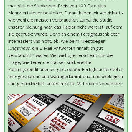
man sich die Studie zum Preis von 400 Euro plus
Mehrwertsteuer bestellen. Darauf haben wir verzichtet -
wie wohl die meisten Verbraucher. Zumal die Studie
unserer Meinung nach das Papier nicht wert ist, auf dem
sie gedruckt wurde. Denn an einem Fertighausanbieter
interessiert uns nicht, ob, wie beim "Testsieger"
Fingerhaus
, die E-Mail-Antworten "inhaltlich gut
verständlich" waren. Viel wichtiger erscheint uns die
Frage, wie teuer die Häuser sind, welche
Zahlungskonditionen es gibt, ob der Fertighaushersteller
energiesparend und wärmgedämmt baut und ökologisch
und gesundheitlich unbedenkliche Materialen verwendet.