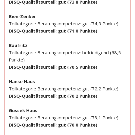
DISQ-Qualitätsurteil: gut (73,8 Punkte)
Bien-Zenker
Teilkategorie Beratungkompetenz: gut (74,9 Punkte)
DISQ-Qualitätsurteil: gut (71,0 Punkte)
Baufritz
Teilkategorie Beratungkompetenz: befriedigend (68,5
Punkte)
DISQ-Qualitätsurteil: gut (70,5 Punkte)
Hanse Haus
Teilkategorie Beratungkompetenz: gut (72,2 Punkte)
DISQ-Qualitätsurteil: gut (70,2 Punkte)
Gussek Haus
Teilkategorie Beratungkompetenz: gut (73,1 Punkte)
DISQ-Qualitätsurteil: gut (70,0 Punkte)