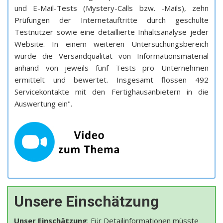
und E-Mail-Tests (Mystery-Calls bzw. -Mails), zehn
Prüfungen der Internetauftritte durch geschulte
Testnutzer sowie eine detaillierte Inhaltsanalyse jeder
Website. In einem weiteren Untersuchungsbereich
wurde die Versandqualität von Informationsmaterial
anhand von jeweils fünf Tests pro Unternehmen
ermittelt und bewertet. Insgesamt flossen 492
Servicekontakte mit den Fertighausanbietern in die
Auswertung ein".
Unsere Einschätzung
Unser Einschätzung
: Für Detailinformationen müsste