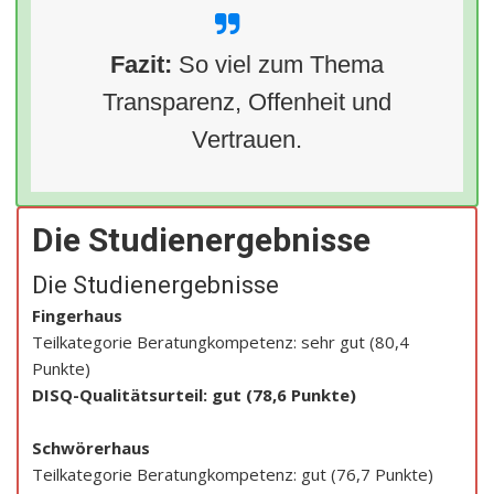
Fazit:
So viel zum Thema
Transparenz, Offenheit und
Vertrauen.
Die Studienergebnisse
Die Studienergebnisse
Fingerhaus
Teilkategorie Beratungkompetenz: sehr gut (80,4
Punkte)
DISQ-Qualitätsurteil: gut (78,6 Punkte)
Schwörerhaus
Teilkategorie Beratungkompetenz: gut (76,7 Punkte)