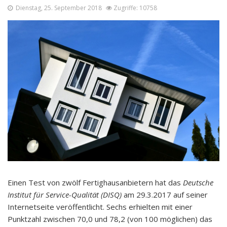
Dienstag, 25. September 2018
Zugriffe: 10758
Einen Test von zwölf Fertighausanbietern hat das
Deutsche
Institut für Service-Qualität (DISQ)
am 29.3.2017 auf seiner
Internetseite veröffentlicht. Sechs erhielten mit einer
Punktzahl zwischen 70,0 und 78,2 (von 100 möglichen) das