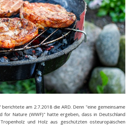
e" berichtete am 2.7.2018 die ARD. Denn "eine gemeinsame
 for Nature (WWF)" hatte ergeben, dass in Deutschland
an Tropenholz und Holz aus geschützten osteuropäischen