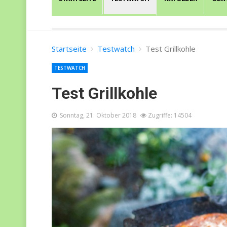
Startseite
Testwatch
Test Grillkohle
TESTWATCH
Test Grillkohle
Sonntag, 21. Oktober 2018
Zugriffe: 14504