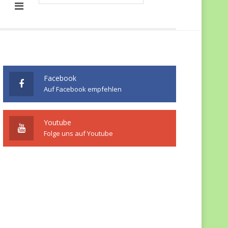
Facebook
Auf Facebook empfehlen
Youtube
Folge uns auf Youtube