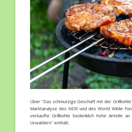
Über "Das schmutzige Geschäft mit der Grillkohl
Marktanalyse des NDR und des World Wilde Fund
verkaufte Grillkohle bedenklich hohe Anteile 
Urwäldern" enthält.