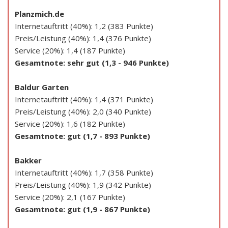
Planzmich.de
Internetauftritt (40%): 1,2 (383 Punkte)
Preis/Leistung (40%): 1,4 (376 Punkte)
Service (20%): 1,4 (187 Punkte)
Gesamtnote: sehr gut (1,3 - 946 Punkte)
Baldur Garten
Internetauftritt (40%): 1,4 (371 Punkte)
Preis/Leistung (40%): 2,0 (340 Punkte)
Service (20%): 1,6 (182 Punkte)
Gesamtnote: gut (1,7 - 893 Punkte)
Bakker
Internetauftritt (40%): 1,7 (358 Punkte)
Preis/Leistung (40%): 1,9 (342 Punkte)
Service (20%): 2,1 (167 Punkte)
Gesamtnote: gut (1,9 - 867 Punkte)