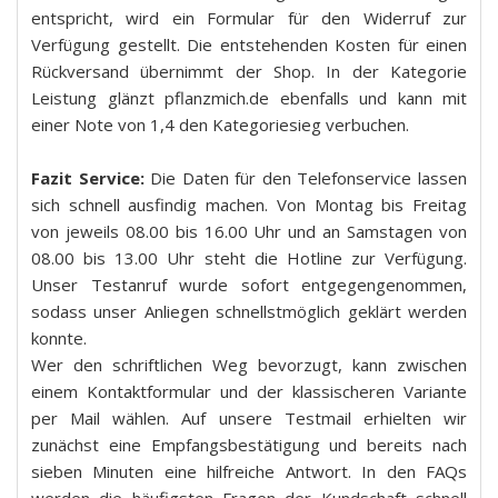
entspricht, wird ein Formular für den Widerruf zur
Verfügung gestellt. Die entstehenden Kosten für einen
Rückversand übernimmt der Shop. In der Kategorie
Leistung glänzt pflanzmich.de ebenfalls und kann mit
einer Note von 1,4 den Kategoriesieg verbuchen.
Fazit Service:
Die Daten für den Telefonservice lassen
sich schnell ausfindig machen. Von Montag bis Freitag
von jeweils 08.00 bis 16.00 Uhr und an Samstagen von
08.00 bis 13.00 Uhr steht die Hotline zur Verfügung.
Unser Testanruf wurde sofort entgegengenommen,
sodass unser Anliegen schnellstmöglich geklärt werden
konnte.
Wer den schriftlichen Weg bevorzugt, kann zwischen
einem Kontaktformular und der klassischeren Variante
per Mail wählen. Auf unsere Testmail erhielten wir
zunächst eine Empfangsbestätigung und bereits nach
sieben Minuten eine hilfreiche Antwort. In den FAQs