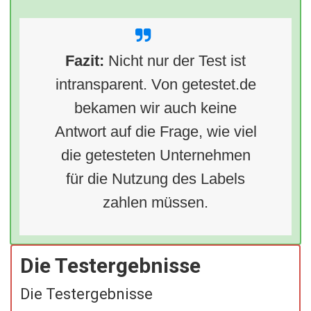
Fazit:
Nicht nur der Test ist
intransparent. Von getestet.de
bekamen wir auch keine
Antwort auf die Frage, wie viel
die getesteten Unternehmen
für die Nutzung des Labels
zahlen müssen.
Die Testergebnisse
Die Testergebnisse