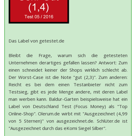
Das Label von getestet.de
Bleibt die Frage, warum sich die getesteten
Unternehmen derartiges gefallen lassen? Antwort: Zum
einen schneidet keiner der Shops wirklich schlecht ab.
Der Worst-Case ist die Note "gut (2,3)". Zum anderen:
Reicht es bei dem einen Testanbieter nicht zum
Testsieg, gibt es jede Menge andere, mit deren Label
man werben kann. Baldur-Garten beispielsweise hat ein
Label von Deutschland Test (Focus Money) als "Top
Online-Shop". Olerum.de wirbt mit "Ausgezeichnet (4,99
von 5 Sternen)" von ausgezeichnet.de. Schlüter.de ist
"Ausgezeichnet durch das eKomi Siegel Silber".