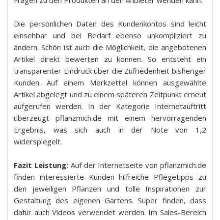
Fragen zu den Produkten an den Anbieter wenden kann.
Die persönlichen Daten des Kundenkontos sind leicht
einsehbar und bei Bedarf ebenso unkompliziert zu
ändern. Schön ist auch die Möglichkeit, die angebotenen
Artikel direkt bewerten zu können. So entsteht ein
transparenter Eindruck über die Zufriedenheit bisheriger
Kunden. Auf einem Merkzettel können ausgewählte
Artikel abgelegt und zu einem späteren Zeitpunkt erneut
aufgerufen werden. In der Kategorie Internetauftritt
überzeugt pflanzmich.de mit einem hervorragenden
Ergebnis, was sich auch in der Note von 1,2
widerspiegelt.
Fazit Leistung:
Auf der Internetseite von pflanzmich.de
finden interessierte Kunden hilfreiche Pflegetipps zu
den jeweiligen Pflanzen und tolle Inspirationen zur
Gestaltung des eigenen Gartens. Super finden, dass
dafür auch Videos verwendet werden. Im Sales-Bereich