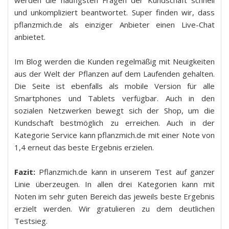
werden die häufigsten Fragen der Kundschaft schnell
und unkompliziert beantwortet. Super finden wir, dass
pflanzmich.de als einziger Anbieter einen Live-Chat
anbietet.
Im Blog werden die Kunden regelmäßig mit Neuigkeiten
aus der Welt der Pflanzen auf dem Laufenden gehalten.
Die Seite ist ebenfalls als mobile Version für alle
Smartphones und Tablets verfügbar. Auch in den
sozialen Netzwerken bewegt sich der Shop, um die
Kundschaft bestmöglich zu erreichen. Auch in der
Kategorie Service kann pflanzmich.de mit einer Note von
1,4 erneut das beste Ergebnis erzielen.
Fazit:
Pflanzmich.de kann in unserem Test auf ganzer
Linie überzeugen. In allen drei Kategorien kann mit
Noten im sehr guten Bereich das jeweils beste Ergebnis
erzielt werden. Wir gratulieren zu dem deutlichen
Testsieg.