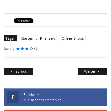
Tags:
Garten
,
Pflanzen
,
Online-Shops
Rating:
Zurück
Weiter
Facebook
Auf Facebook empfehlen