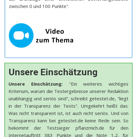
zwischen 0 und 100 Punkte".
Unsere Einschätzung
Unsere Einschätzung:
"Ein weiteres wichtiges
Kriterium, warum die Testergebnisse unserer Redaktion
unabhängig und seriös sind", schreibt getestet.de, "liegt
in der Transparenz der Tests". Umgekehrt heißt das:
Was nicht transparent ist, ist auch nicht seriös. Und von
Transparenz kann bei getestet.de keine Rede sein. So
bekommt der Testsieger pflanzmich.de für den
Internetauftritt 383 Punkte und die Note 1,2, für