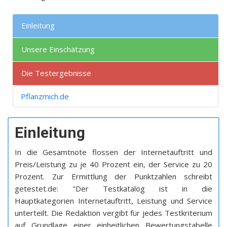
Einleitung
Unsere Einschätzung
Die Testergebnisse
Pflanzmich.de
Einleitung
In die Gesamtnote flossen der Internetauftritt und
Preis/Leistung zu je 40 Prozent ein, der Service zu 20
Prozent. Zur Ermittlung der Punktzahlen schreibt
getestet.de: "Der Testkatalog ist in die
Hauptkategorien Internetauftritt, Leistung und Service
unterteilt. Die Redaktion vergibt für jedes Testkriterium
auf Grundlage einer einheitlichen Bewertungstabelle