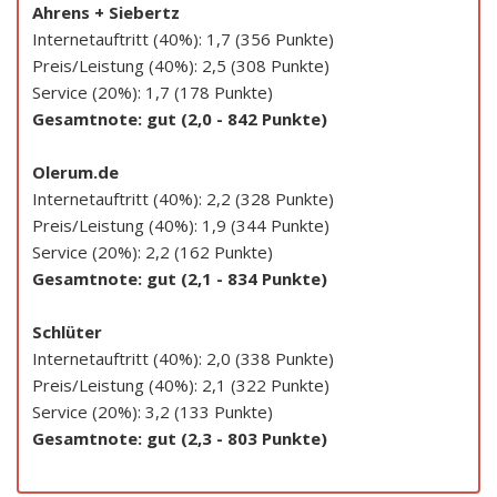
Ahrens + Siebertz
Internetauftritt (40%): 1,7 (356 Punkte)
Preis/Leistung (40%): 2,5 (308 Punkte)
Service (20%): 1,7 (178 Punkte)
Gesamtnote: gut (2,0 - 842 Punkte)
Olerum.de
Internetauftritt (40%): 2,2 (328 Punkte)
Preis/Leistung (40%): 1,9 (344 Punkte)
Service (20%): 2,2 (162 Punkte)
Gesamtnote: gut (2,1 - 834 Punkte)
Schlüter
Internetauftritt (40%): 2,0 (338 Punkte)
Preis/Leistung (40%): 2,1 (322 Punkte)
Service (20%): 3,2 (133 Punkte)
Gesamtnote: gut (2,3 - 803 Punkte)