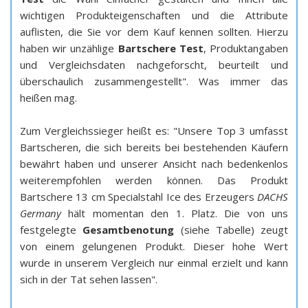
wichtigen Produkteigenschaften und die Attribute
auflisten, die Sie vor dem Kauf kennen sollten. Hierzu
haben wir unzählige
Bartschere Test
, Produktangaben
und Vergleichsdaten nachgeforscht, beurteilt und
überschaulich zusammengestellt". Was immer das
heißen mag.
Zum Vergleichssieger heißt es: "Unsere Top 3 umfasst
Bartscheren, die sich bereits bei bestehenden Käufern
bewährt haben und unserer Ansicht nach bedenkenlos
weiterempfohlen werden können. Das Produkt
Bartschere 13 cm Specialstahl Ice des Erzeugers
DACHS
Germany
hält momentan den 1. Platz. Die von uns
festgelegte
Gesamtbenotung
(siehe Tabelle) zeugt
von einem gelungenen Produkt. Dieser hohe Wert
wurde in unserem Vergleich nur einmal erzielt und kann
sich in der Tat sehen lassen".