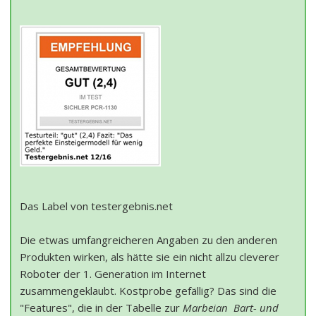
Das Label von testergebnis.net
Die etwas umfangreicheren Angaben zu den anderen
Produkten wirken, als hätte sie ein nicht allzu cleverer
Roboter der 1. Generation im Internet
zusammengeklaubt. Kostprobe gefällig? Das sind die
"Features", die in der Tabelle zur
Marbeian Bart- und