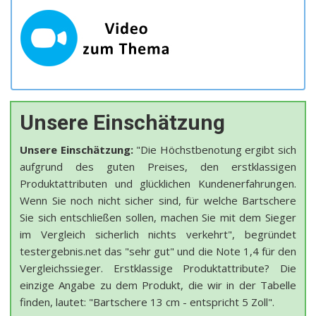
Unsere Einschätzung
Unsere Einschätzung:
"Die Höchstbenotung ergibt sich
aufgrund des guten Preises, den erstklassigen
Produktattributen und glücklichen Kundenerfahrungen.
Wenn Sie noch nicht sicher sind, für welche Bartschere
Sie sich entschließen sollen, machen Sie mit dem Sieger
im Vergleich sicherlich nichts verkehrt", begründet
testergebnis.net das "sehr gut" und die Note 1,4 für den
Vergleichssieger. Erstklassige Produktattribute? Die
einzige Angabe zu dem Produkt, die wir in der Tabelle
finden, lautet: "Bartschere 13 cm - entspricht 5 Zoll".