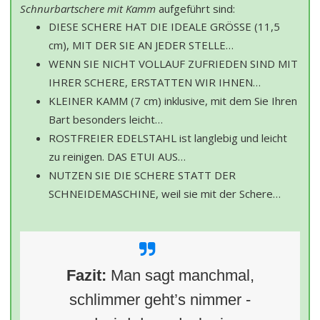
Schnurbartschere mit Kamm
aufgeführt sind:
DIESE SCHERE HAT DIE IDEALE GRÖSSE (11,5
cm), MIT DER SIE AN JEDER STELLE…
WENN SIE NICHT VOLLAUF ZUFRIEDEN SIND MIT
IHRER SCHERE, ERSTATTEN WIR IHNEN…
KLEINER KAMM (7 cm) inklusive, mit dem Sie Ihren
Bart besonders leicht…
ROSTFREIER EDELSTAHL ist langlebig und leicht
zu reinigen. DAS ETUI AUS…
NUTZEN SIE DIE SCHERE STATT DER
SCHNEIDEMASCHINE, weil sie mit der Schere…
Fazit:
Man sagt manchmal,
schlimmer geht’s nimmer -