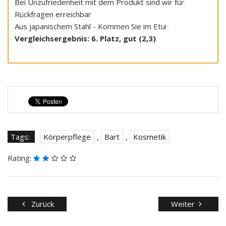
Bei Unzufriedenheit mit dem Produkt sind wir für
Rückfragen erreichbar
Aus japanischem Stahl - Kommen Sie im Etui
Vergleichsergebnis: 6. Platz, gut (2,3)
Tags:
Körperpflege
,
Bart
,
Kosmetik
Rating:
Zurück
Weiter