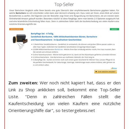
Zum zweiten:
Wer noch nicht kapiert hat, dass er den
Link zu Shop anklicken soll, bekommt eine Top-Seller
Liste. "Denn in zahlreichen Fällen stellt die
Kaufentscheidung von vielen Käufern eine nützliche
Orientierungshilfe dar", so testergebnis.net