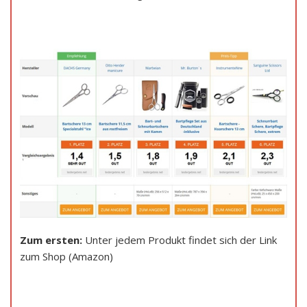
Zum ersten:
Unter jedem Produkt findet sich der Link
zum Shop (Amazon)