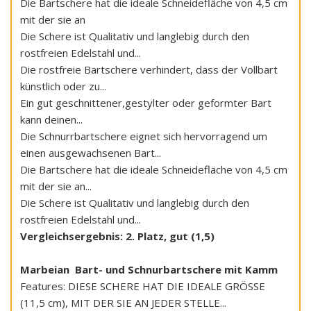
Die Bartschere hat die ideale Schneidefläche von 4,5 cm
mit der sie an
Die Schere ist Qualitativ und langlebig durch den
rostfreien Edelstahl und...
Die rostfreie Bartschere verhindert, dass der Vollbart
künstlich oder zu...
Ein gut geschnittener,gestylter oder geformter Bart
kann deinen...
Die Schnurrbartschere eignet sich hervorragend um
einen ausgewachsenen Bart...
Die Bartschere hat die ideale Schneidefläche von 4,5 cm
mit der sie an...
Die Schere ist Qualitativ und langlebig durch den
rostfreien Edelstahl und...
Vergleichsergebnis: 2. Platz, gut (1,5)
Marbeian Bart- und Schnurbartschere mit Kamm
Features: DIESE SCHERE HAT DIE IDEALE GRÖSSE
(11,5 cm), MIT DER SIE AN JEDER STELLE...