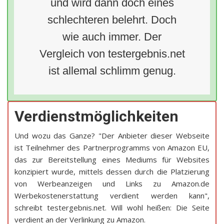
und wird dann doch eines
schlechteren belehrt. Doch
wie auch immer. Der
Vergleich von testergebnis.net
ist allemal schlimm genug.
Verdienstmöglichkeiten
Und wozu das Ganze? "Der Anbieter dieser Webseite
ist Teilnehmer des Partnerprogramms von Amazon EU,
das zur Bereitstellung eines Mediums für Websites
konzipiert wurde, mittels dessen durch die Platzierung
von Werbeanzeigen und Links zu Amazon.de
Werbekostenerstattung verdient werden kann",
schreibt testergebnis.net. Will wohl heißen: Die Seite
verdient an der Verlinkung zu Amazon.