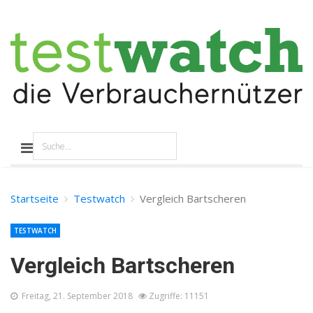
Startseite
Testwatch
Vergleich Bartscheren
TESTWATCH
Vergleich Bartscheren
Freitag, 21. September 2018
Zugriffe: 11151