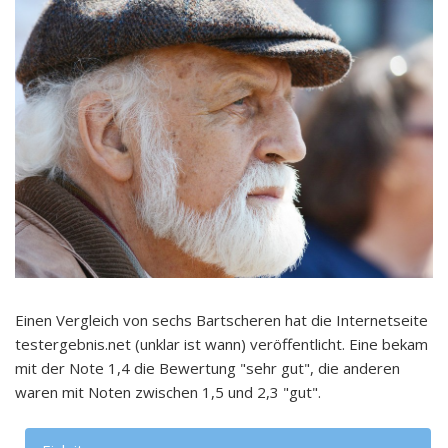
Einen Vergleich von sechs Bartscheren hat die Internetseite
testergebnis.net (unklar ist wann) veröffentlicht. Eine bekam
mit der Note 1,4 die Bewertung "sehr gut", die anderen
waren mit Noten zwischen 1,5 und 2,3 "gut".