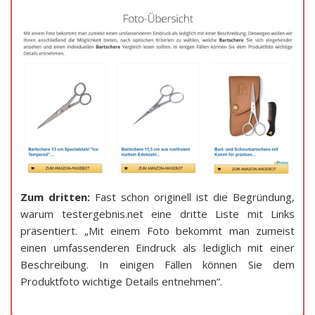
Zum dritten:
Fast schon originell ist die Begründung,
warum testergebnis.net eine dritte Liste mit Links
präsentiert. „Mit einem Foto bekommt man zumeist
einen umfassenderen Eindruck als lediglich mit einer
Beschreibung. In einigen Fällen können Sie dem
Produktfoto wichtige Details entnehmen“.