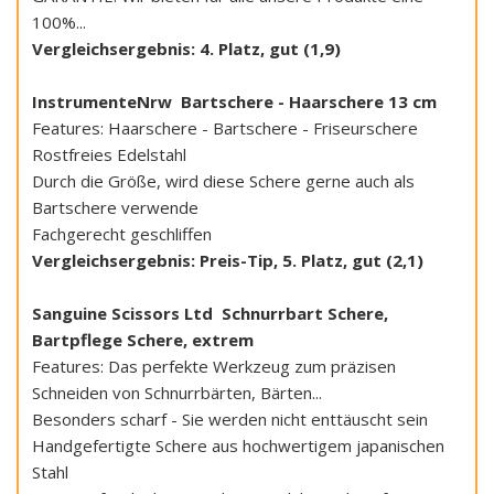
100%...
Vergleichsergebnis: 4. Platz, gut (1,9)
InstrumenteNrw Bartschere - Haarschere 13 cm
Features: Haarschere - Bartschere - Friseurschere
Rostfreies Edelstahl
Durch die Größe, wird diese Schere gerne auch als
Bartschere verwende
Fachgerecht geschliffen
Vergleichsergebnis: Preis-Tip, 5. Platz, gut (2,1)
Sanguine Scissors Ltd Schnurrbart Schere,
Bartpflege Schere, extrem
Features: Das perfekte Werkzeug zum präzisen
Schneiden von Schnurrbärten, Bärten...
Besonders scharf - Sie werden nicht enttäuscht sein
Handgefertigte Schere aus hochwertigem japanischen
Stahl