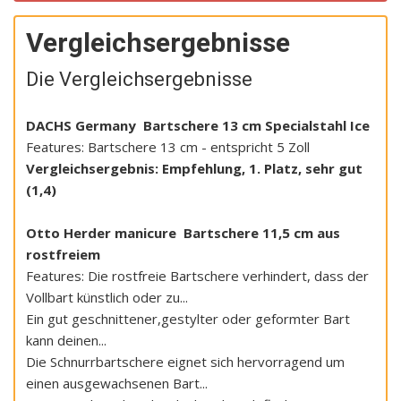
Vergleichsergebnisse
Die Vergleichsergebnisse
DACHS Germany Bartschere 13 cm Specialstahl Ice
Features: Bartschere 13 cm - entspricht 5 Zoll
Vergleichsergebnis: Empfehlung, 1. Platz, sehr gut
(1,4)
Otto Herder manicure Bartschere 11,5 cm aus
rostfreiem
Features: Die rostfreie Bartschere verhindert, dass der
Vollbart künstlich oder zu...
Ein gut geschnittener,gestylter oder geformter Bart
kann deinen...
Die Schnurrbartschere eignet sich hervorragend um
einen ausgewachsenen Bart...