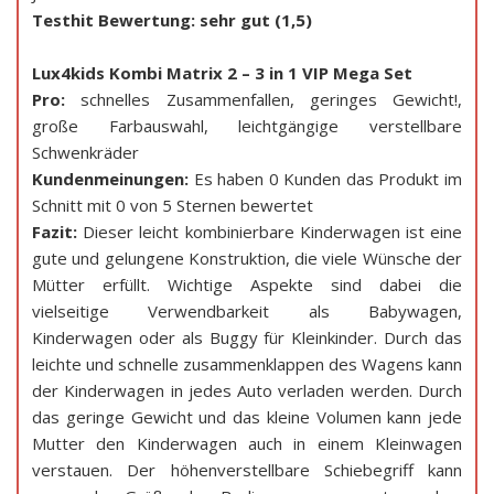
Testhit Bewertung: sehr gut (1,5)
Lux4kids Kombi Matrix 2 – 3 in 1 VIP Mega Set
Pro:
schnelles Zusammenfallen, geringes Gewicht!,
große Farbauswahl, leichtgängige verstellbare
Schwenkräder
Kundenmeinungen:
Es haben 0 Kunden das Produkt im
Schnitt mit 0 von 5 Sternen bewertet
Fazit:
Dieser leicht kombinierbare Kinderwagen ist eine
gute und gelungene Konstruktion, die viele Wünsche der
Mütter erfüllt. Wichtige Aspekte sind dabei die
vielseitige Verwendbarkeit als Babywagen,
Kinderwagen oder als Buggy für Kleinkinder. Durch das
leichte und schnelle zusammenklappen des Wagens kann
der Kinderwagen in jedes Auto verladen werden. Durch
das geringe Gewicht und das kleine Volumen kann jede
Mutter den Kinderwagen auch in einem Kleinwagen
verstauen. Der höhenverstellbare Schiebegriff kann