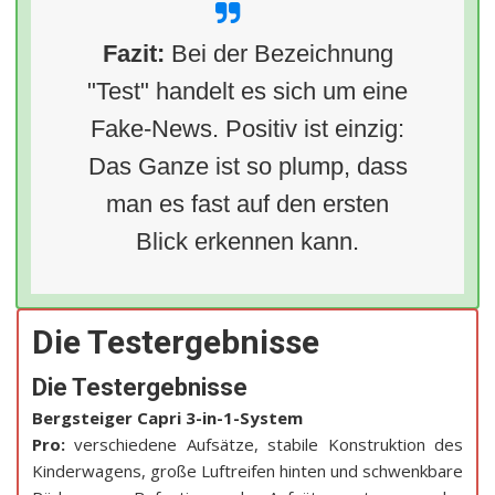
Fazit:
Bei der Bezeichnung
"Test" handelt es sich um eine
Fake-News. Positiv ist einzig:
Das Ganze ist so plump, dass
man es fast auf den ersten
Blick erkennen kann.
Die Testergebnisse
Die Testergebnisse
Bergsteiger Capri 3-in-1-System
Pro:
verschiedene Aufsätze, stabile Konstruktion des
Kinderwagens, große Luftreifen hinten und schwenkbare