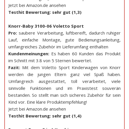
Jetzt bei Amazon.de ansehen
Testhit Bewertung: sehr gut (1,3)
Knorr-Baby 3100-06 Voletto Sport
Pro:
saubere Verarbeitung, luftbereift, dadurch ruhiger
Lauf, einfache Montage, gute Bedienungsanleitung,
umfangreiches Zubehör im Lieferumfang enthalten
Kundenmeinungen:
Es haben 60 Kunden das Produkt
im Schnitt mit 3.8 von 5 Sternen bewertet.
Fazit:
Mit dem Voletto Sport Kinderwagen von Knorr
werden die jungen Eltern ganz viel Spaß haben.
Umfangreich ausgestattet, toll verarbeitet, viele
sinnvolle Funktionen und im Praxistest souverän
bestanden. So stellt man sich sicheres Zubehör für sein
Kind vor. Eine klare Produktempfehlung!
Jetzt bei Amazon.de ansehen
Testhit Bewertung: sehr gut (1,4)