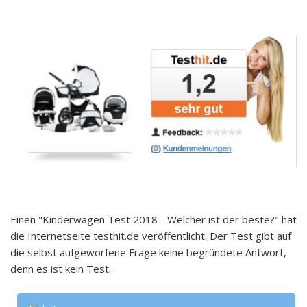
Einen "Kinderwagen Test 2018 - Welcher ist der beste?" hat
die Internetseite testhit.de veröffentlicht. Der Test gibt auf
die selbst aufgeworfene Frage keine begründete Antwort,
denn es ist kein Test.