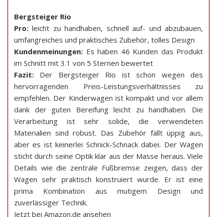
Bergsteiger Rio
Pro:
leicht zu handhaben, schnell auf- und abzubauen,
umfangreiches und praktisches Zubehör, tolles Design
Kundenmeinungen:
Es haben 46 Kunden das Produkt
im Schnitt mit 3.1 von 5 Sternen bewertet
Fazit:
Der Bergsteiger Rio ist schon wegen des
hervorragenden Preis-Leistungsverhältnisses zu
empfehlen. Der Kinderwagen ist kompakt und vor allem
dank der guten Bereifung leicht zu handhaben. Die
Verarbeitung ist sehr solide, die verwendeten
Materialien sind robust. Das Zubehör fällt üppig aus,
aber es ist keinerlei Schnick-Schnack dabei. Der Wagen
sticht durch seine Optik klar aus der Masse heraus. Viele
Details wie die zentrale Fußbremse zeigen, dass der
Wagen sehr praktisch konstruiert wurde. Er ist eine
prima Kombination aus mutigem Design und
zuverlässiger Technik.
Jetzt bei Amazon.de ansehen