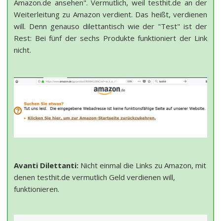
Amazon.de ansehen". Vermutlich, weil testhit.de an der
Weiterleitung zu Amazon verdient. Das heißt, verdienen
will. Denn genauso dilettantisch wie der "Test" ist der
Rest: Bei fünf der sechs Produkte funktioniert der Link
nicht.
Avanti Dilettanti:
Nicht einmal die Links zu Amazon, mit
denen testhit.de vermutlich Geld verdienen will,
funktionieren.