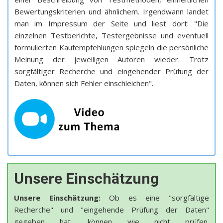
Bewertungskriterien und ähnlichem. Irgendwann landet
man im Impressum der Seite und liest dort: "Die
einzelnen Testberichte, Testergebnisse und eventuell
formulierten Kaufempfehlungen spiegeln die persönliche
Meinung der jeweiligen Autoren wieder. Trotz
sorgfältiger Recherche und eingehender Prüfung der
Daten, können sich Fehler einschleichen".
Unsere Einschätzung
Unsere Einschätzung:
Ob es eine "sorgfältige
Recherche" und "eingehende Prüfung der Daten"
gegeben hat, können wie nicht prüfen.