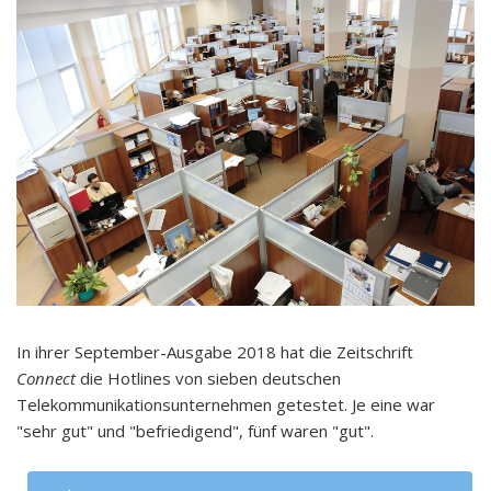
In ihrer September-Ausgabe 2018 hat die Zeitschrift
Connect
die Hotlines von sieben deutschen
Telekommunikationsunternehmen getestet. Je eine war
"sehr gut" und "befriedigend", fünf waren "gut".