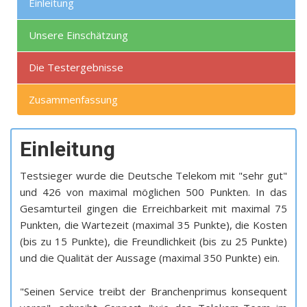
Einleitung
Unsere Einschätzung
Die Testergebnisse
Zusammenfassung
Einleitung
Testsieger wurde die Deutsche Telekom mit "sehr gut"
und 426 von maximal möglichen 500 Punkten. In das
Gesamturteil gingen die Erreichbarkeit mit maximal 75
Punkten, die Wartezeit (maximal 35 Punkte), die Kosten
(bis zu 15 Punkte), die Freundlichkeit (bis zu 25 Punkte)
und die Qualität der Aussage (maximal 350 Punkte) ein.
"Seinen Service treibt der Branchenprimus konsequent