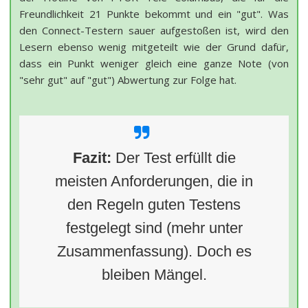
Freundlichkeit 21 Punkte bekommt und ein "gut". Was
den Connect-Testern sauer aufgestoßen ist, wird den
Lesern ebenso wenig mitgeteilt wie der Grund dafür,
dass ein Punkt weniger gleich eine ganze Note (von
"sehr gut" auf "gut") Abwertung zur Folge hat.
Fazit:
Der Test erfüllt die
meisten Anforderungen, die in
den Regeln guten Testens
festgelegt sind (mehr unter
Zusammenfassung). Doch es
bleiben Mängel.