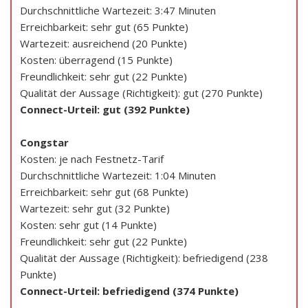
Durchschnittliche Wartezeit: 3:47 Minuten
Erreichbarkeit: sehr gut (65 Punkte)
Wartezeit: ausreichend (20 Punkte)
Kosten: überragend (15 Punkte)
Freundlichkeit: sehr gut (22 Punkte)
Qualität der Aussage (Richtigkeit): gut (270 Punkte)
Connect-Urteil: gut (392 Punkte)
Congstar
Kosten: je nach Festnetz-Tarif
Durchschnittliche Wartezeit: 1:04 Minuten
Erreichbarkeit: sehr gut (68 Punkte)
Wartezeit: sehr gut (32 Punkte)
Kosten: sehr gut (14 Punkte)
Freundlichkeit: sehr gut (22 Punkte)
Qualität der Aussage (Richtigkeit): befriedigend (238
Punkte)
Connect-Urteil: befriedigend (374 Punkte)