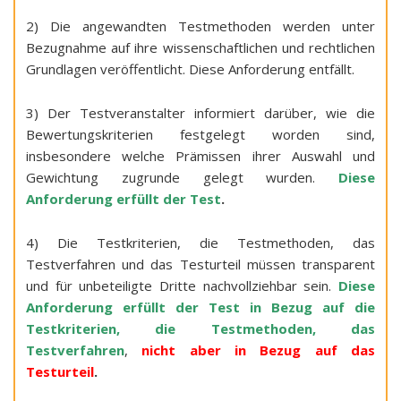
2) Die angewandten Testmethoden werden unter
Bezugnahme auf ihre wissenschaftlichen und rechtlichen
Grundlagen veröffentlicht. Diese Anforderung entfällt.
3) Der Testveranstalter informiert darüber, wie die
Bewertungskriterien festgelegt worden sind,
insbesondere welche Prämissen ihrer Auswahl und
Gewichtung zugrunde gelegt wurden.
Diese
Anforderung erfüllt der Test
.
4) Die Testkriterien, die Testmethoden, das
Testverfahren und das Testurteil müssen transparent
und für unbeteiligte Dritte nachvollziehbar sein.
Diese
Anforderung erfüllt der Test in Bezug auf die
Testkriterien, die Testmethoden, das
Testverfahren
,
nicht aber in Bezug auf das
Testurteil
.