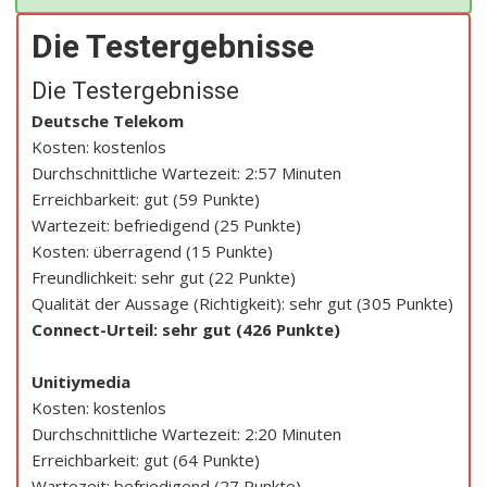
Die Testergebnisse
Die Testergebnisse
Deutsche Telekom
Kosten: kostenlos
Durchschnittliche Wartezeit: 2:57 Minuten
Erreichbarkeit: gut (59 Punkte)
Wartezeit: befriedigend (25 Punkte)
Kosten: überragend (15 Punkte)
Freundlichkeit: sehr gut (22 Punkte)
Qualität der Aussage (Richtigkeit): sehr gut (305 Punkte)
Connect-Urteil: sehr gut (426 Punkte)
Unitiymedia
Kosten: kostenlos
Durchschnittliche Wartezeit: 2:20 Minuten
Erreichbarkeit: gut (64 Punkte)
Wartezeit: befriedigend (27 Punkte)