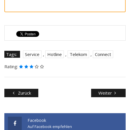
Tags:
Service
,
Hotline
,
Telekom
,
Connect
Rating:
Zurück
Weiter
Facebook
Auf Facebook empfehlen