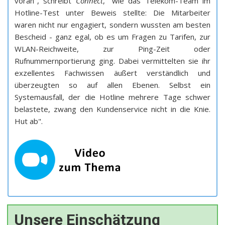
voran", schreibt
Connect
, "wie das Telekom-Team im
Hotline-Test unter Beweis stellte: Die Mitarbeiter
waren nicht nur engagiert, sondern wussten am besten
Bescheid - ganz egal, ob es um Fragen zu Tarifen, zur
WLAN-Reichweite, zur Ping-Zeit oder
Rufnummernportierung ging. Dabei vermittelten sie ihr
exzellentes Fachwissen äußert verständlich und
überzeugten so auf allen Ebenen. Selbst ein
Systemausfall, der die Hotline mehrere Tage schwer
belastete, zwang den Kundenservice nicht in die Knie.
Hut ab".
Unsere Einschätzung