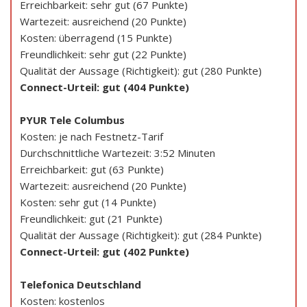
Erreichbarkeit: sehr gut (67 Punkte)
Wartezeit: ausreichend (20 Punkte)
Kosten: überragend (15 Punkte)
Freundlichkeit: sehr gut (22 Punkte)
Qualität der Aussage (Richtigkeit): gut (280 Punkte)
Connect-Urteil: gut (404 Punkte)
PYUR Tele Columbus
Kosten: je nach Festnetz-Tarif
Durchschnittliche Wartezeit: 3:52 Minuten
Erreichbarkeit: gut (63 Punkte)
Wartezeit: ausreichend (20 Punkte)
Kosten: sehr gut (14 Punkte)
Freundlichkeit: gut (21 Punkte)
Qualität der Aussage (Richtigkeit): gut (284 Punkte)
Connect-Urteil: gut (402 Punkte)
Telefonica Deutschland
Kosten: kostenlos