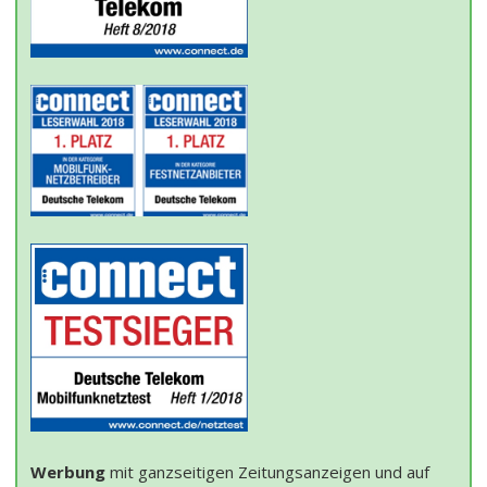
Werbung
mit ganzseitigen Zeitungsanzeigen und auf