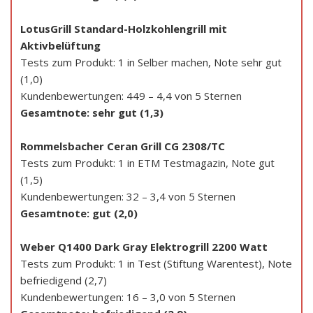
LotusGrill Standard-Holzkohlengrill mit
Aktivbelüftung
Tests zum Produkt: 1 in Selber machen, Note sehr gut
(1,0)
Kundenbewertungen: 449 – 4,4 von 5 Sternen
Gesamtnote: sehr gut (1,3)
Rommelsbacher Ceran Grill CG 2308/TC
Tests zum Produkt: 1 in ETM Testmagazin, Note gut
(1,5)
Kundenbewertungen: 32 – 3,4 von 5 Sternen
Gesamtnote: gut (2,0)
Weber Q1400 Dark Gray Elektrogrill 2200 Watt
Tests zum Produkt: 1 in Test (Stiftung Warentest), Note
befriedigend (2,7)
Kundenbewertungen: 16 – 3,0 von 5 Sternen