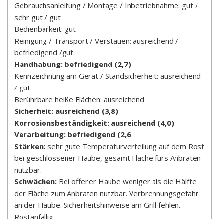
Gebrauchsanleitung / Montage / Inbetriebnahme: gut /
sehr gut / gut
Bedienbarkeit: gut
Reinigung / Transport / Verstauen: ausreichend /
befriedigend /gut
Handhabung: befriedigend (2,7)
Kennzeichnung am Gerät / Standsicherheit: ausreichend
/ gut
Berührbare heiße Flächen: ausreichend
Sicherheit: ausreichend (3,8)
Korrosionsbeständigkeit: ausreichend (4,0)
Verarbeitung: befriedigend (2,6
Stärken:
sehr gute Temperaturverteilung auf dem Rost
bei geschlossener Haube, gesamt Fläche fürs Anbraten
nutzbar.
Schwächen:
Bei offener Haube weniger als die Hälfte
der Fläche zum Anbraten nutzbar. Verbrennungsgefahr
an der Haube. Sicherheitshinweise am Grill fehlen.
Rostanfällig.