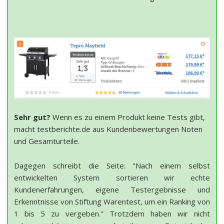
Sehr gut?
Wenn es zu einem Produkt keine Tests gibt,
macht testberichte.de aus Kundenbewertungen Noten
und Gesamturteile.
Dagegen schreibt die Seite: "Nach einem selbst
entwickelten System sortieren wir echte
Kundenerfahrungen, eigene Testergebnisse und
Erkenntnisse von Stiftung Warentest, um ein Ranking von
1 bis 5 zu vergeben." Trotzdem haben wir nicht