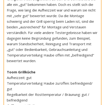
alle ein „gut“ bekommen haben. Doch es stellt sich die
Frage, wie lang die Aufheizzeit war und warum sie nicht
mit „sehr gut“ bewertet wurde. Da die Montage
schwierig und der Grill sperrig beim Laden ist, sind die
beiden „ausreichend“ für Montage und Verstauen
verständlich. Für viele andere Testergebnisse haben wir
dagegen keine Begründung gefunden, zum Beispiel,
warum Standsicherheit, Reinigung und Transport mit
„gut“ oder Bedienbarkeit, Gebrauchsanleitung und
Temperaturverteilung Haube offen mit „befriedigend“
bewertet wurden.
Toom Grillküche
Aufheizzeit: gut
Temperaturverteilung Haube zu/offen: befriedigend/
gut
Regelbarkeit der Rosttemperatur / Bräunung: gut /
befriedigend