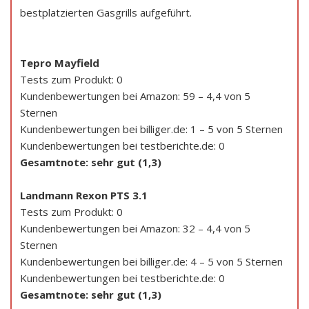
bestplatzierten Gasgrills aufgeführt.
Tepro Mayfield
Tests zum Produkt: 0
Kundenbewertungen bei Amazon: 59 – 4,4 von 5
Sternen
Kundenbewertungen bei billiger.de: 1 – 5 von 5 Sternen
Kundenbewertungen bei testberichte.de: 0
Gesamtnote: sehr gut (1,3)
Landmann Rexon PTS 3.1
Tests zum Produkt: 0
Kundenbewertungen bei Amazon: 32 – 4,4 von 5
Sternen
Kundenbewertungen bei billiger.de: 4 – 5 von 5 Sternen
Kundenbewertungen bei testberichte.de: 0
Gesamtnote: sehr gut (1,3)