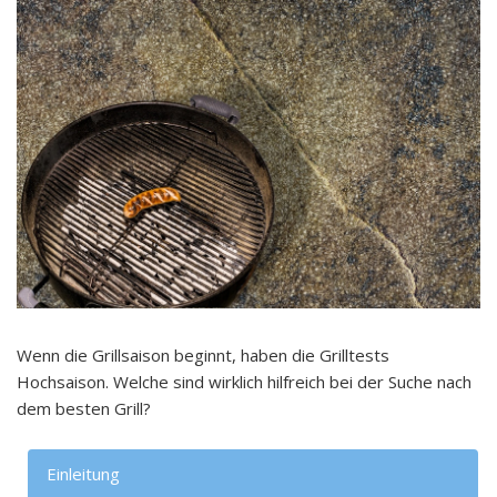
Wenn die Grillsaison beginnt, haben die Grilltests
Hochsaison. Welche sind wirklich hilfreich bei der Suche nach
dem besten Grill?
Einleitung