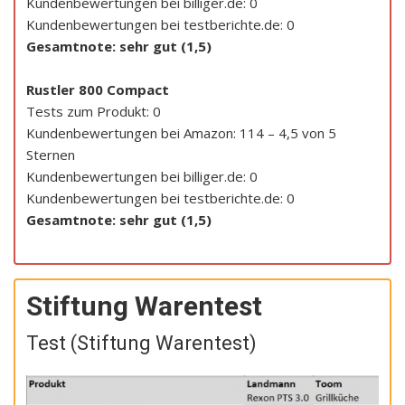
Kundenbewertungen bei billiger.de: 0
Kundenbewertungen bei testberichte.de: 0
Gesamtnote: sehr gut (1,5)
Rustler 800 Compact
Tests zum Produkt: 0
Kundenbewertungen bei Amazon: 114 – 4,5 von 5
Sternen
Kundenbewertungen bei billiger.de: 0
Kundenbewertungen bei testberichte.de: 0
Gesamtnote: sehr gut (1,5)
Stiftung Warentest
Test (Stiftung Warentest)