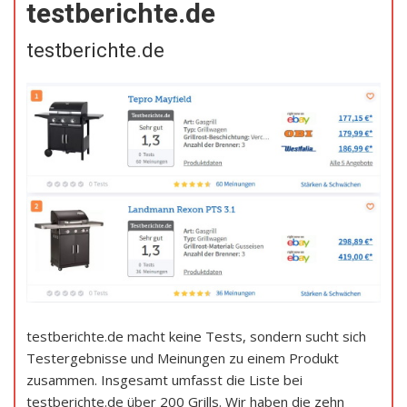
testberichte.de
testberichte.de
testberichte.de macht keine Tests, sondern sucht sich
Testergebnisse und Meinungen zu einem Produkt
zusammen. Insgesamt umfasst die Liste bei
testberichte.de über 200 Grills. Wir haben die zehn