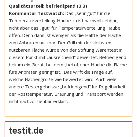
Qualitätsurteil: befriedigend (3,3)
Kommentar Testwatch:
Das „sehr gut“ für die
Temperaturverteilung Haube zu ist nachvollziehbar,
nicht aber das „gut“ für Temperaturverteilung Haube
offen. Denn dann ist weniger als die Hälfte der Fläche
zum Anbraten nutzbar. Der Grill mit der kleinsten
nutzbaren Fläche wurde von der Stiftung Warentest in
diesem Punkt mit „ausreichend“ bewertet. Befriedigend
bekam ein Gerät, bei dem „bei offener Haube die Fläche
fürs Anbraten gering“ ist. Das wirft die Frage auf,
welche Flächengröße wie bewertet wird. Auch viele
andere Testergebnisse „befriedigend“ für Regelbarkeit
der Rosttemperatur, Bräunung und Transport werden
nicht nachvollziehbar erklärt.
testit.de