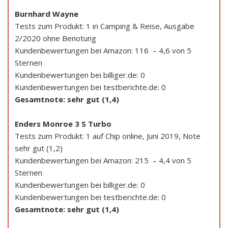
Burnhard Wayne
Tests zum Produkt: 1 in Camping & Reise, Ausgabe
2/2020 ohne Benotung
Kundenbewertungen bei Amazon: 116 – 4,6 von 5
Sternen
Kundenbewertungen bei billiger.de: 0
Kundenbewertungen bei testberichte.de: 0
Gesamtnote: sehr gut (1,4)
Enders Monroe 3 S Turbo
Tests zum Produkt: 1 auf Chip online, Juni 2019, Note
sehr gut (1,2)
Kundenbewertungen bei Amazon: 215 – 4,4 von 5
Sternen
Kundenbewertungen bei billiger.de: 0
Kundenbewertungen bei testberichte.de: 0
Gesamtnote: sehr gut (1,4)