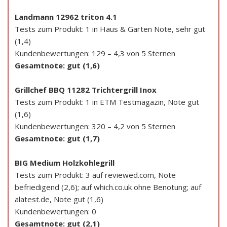
Landmann 12962 triton 4.1
Tests zum Produkt: 1 in Haus & Garten Note, sehr gut
(1,4)
Kundenbewertungen: 129 – 4,3 von 5 Sternen
Gesamtnote: gut (1,6)
Grillchef BBQ 11282 Trichtergrill Inox
Tests zum Produkt: 1 in ETM Testmagazin, Note gut
(1,6)
Kundenbewertungen: 320 – 4,2 von 5 Sternen
Gesamtnote: gut (1,7)
BIG Medium Holzkohlegrill
Tests zum Produkt: 3 auf reviewed.com, Note
befriedigend (2,6); auf which.co.uk ohne Benotung; auf
alatest.de, Note gut (1,6)
Kundenbewertungen: 0
Gesamtnote: gut (2,1)