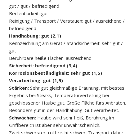
gut / gut / befriedigend
Bedienbarkeit: gut
Reinigung / Transport / Verstauen: gut / ausreichend /
befriedigend
Handhabung: gut (2,1)
Kennzeichnung am Gerät / Standsicherheit: sehr gut /
gut
Berührbare heiße Flächen: ausreichend
Sicherheit: befriedigend (3,4)
Korrosionsbeständigkeit: sehr gut (1,5)
Verarbeitung: gut (1,9)
Stärken:
Sehr gut gleichmäßige Bräunung, mit bestes
Ergebnis bei Steaks, Temperaturverteilung bei
geschlossener Haube gut. Große Fläche fürs Anbraten.
Besonders gut in der Handhabung. Gut verarbeitet.
Schwächen:
Haube wird sehr heiß, Berührung im
Griffbereich ist aber sehr unwahrscheinlich.
Zweitschwerster, rollt recht schwer, Transport daher