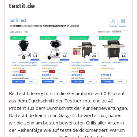
testit.de
Bei testit.de ergibt sich die Gesamtnote zu 60 Prozent
aus dem Durchschnitt der Testberichte und zu 40
Prozent aus dem Durchschnitt der Kundenbewertungen.
Da testit.de keine zehn Gasgrills bewertet hat, haben
wir die zehn am besten bewerteten Grills aller Arten in
der Reihenfolge wie auf testit.de dokumentiert. Warum