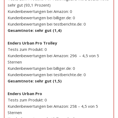
sehr gut (93,1 Prozent)
Kundenbewertungen bei Amazon: 0
Kundenbewertungen bei billiger.de: 0
Kundenbewertungen bei testberichte.de: 0
Gesamtnote: sehr gut (1,4)
Enders Urban Pro Trolley
Tests zum Produkt: 0
Kundenbewertungen bei Amazon: 296 – 4,5 von 5
Sternen
Kundenbewertungen bei billiger.de: 0
Kundenbewertungen bei testberichte.de: 0
Gesamtnote: sehr gut (1,5)
Enders Urban Pro
Tests zum Produkt: 0
Kundenbewertungen bei Amazon: 258 – 4,5 von 5
Sternen