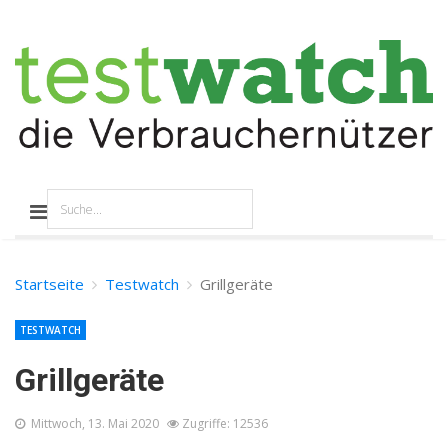
Startseite
Testwatch
Grillgeräte
TESTWATCH
Grillgeräte
Mittwoch, 13. Mai 2020
Zugriffe: 12536