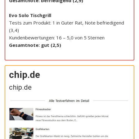
Gesamtnote: befriedigend (2,9)
Evo Solo Tischgrill
Tests zum Produkt: 1 in Guter Rat, Note befriedigend
(3,4)
Kundenbewertungen: 16 – 5,0 von 5 Sternen
Gesamtnote: gut (2,5)
chip.de
chip.de