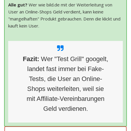
Alle gut?
Wer wie bild.de mit der Weiterleitung von
User an Online-Shops Geld verdient, kann keine
"mangelhaften" Produkt gebrauchen. Denn die klickt und
kauft kein User.
Fazit:
Wer "Test Grill" googelt,
landet fast immer bei Fake-
Tests, die User an Online-
Shops weiterleiten, weil sie
mit Affiliate-Vereinbarungen
Geld verdienen.