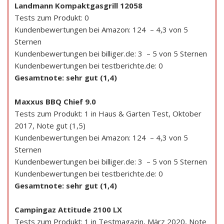
Landmann Kompaktgasgrill 12058
Tests zum Produkt: 0
Kundenbewertungen bei Amazon: 124 – 4,3 von 5
Sternen
Kundenbewertungen bei billiger.de: 3 – 5 von 5 Sternen
Kundenbewertungen bei testberichte.de: 0
Gesamtnote: sehr gut (1,4)
Maxxus BBQ Chief 9.0
Tests zum Produkt: 1 in Haus & Garten Test, Oktober
2017, Note gut (1,5)
Kundenbewertungen bei Amazon: 124 – 4,3 von 5
Sternen
Kundenbewertungen bei billiger.de: 3 – 5 von 5 Sternen
Kundenbewertungen bei testberichte.de: 0
Gesamtnote: sehr gut (1,4)
Campingaz Attitude 2100 LX
Tests zum Produkt: 1 in Testmagazin, März 2020, Note