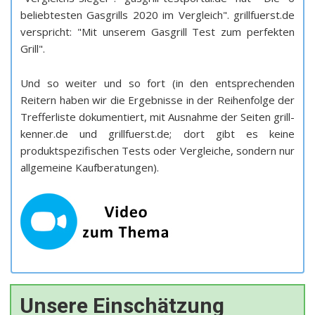
beliebtesten Gasgrills 2020 im Vergleich". grillfuerst.de
verspricht: "Mit unserem Gasgrill Test zum perfekten
Grill".
Und so weiter und so fort (in den entsprechenden
Reitern haben wir die Ergebnisse in der Reihenfolge der
Trefferliste dokumentiert, mit Ausnahme der Seiten grill-
kenner.de und grillfuerst.de; dort gibt es keine
produktspezifischen Tests oder Vergleiche, sondern nur
allgemeine Kaufberatungen).
Unsere Einschätzung