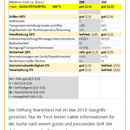
Die Stiftung Warentest hat im Mai 2019 Gasgrills
getestet. Nur ihr Test bietet valide Informationen für
die Suche nach einem guten und passenden Grill. Wir