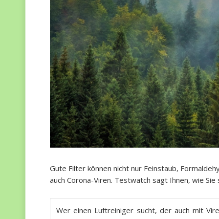
Gute Filter können nicht nur Feinstaub, Formalde
auch Corona-Viren. Testwatch sagt Ihnen, wie Sie 
Wer einen Luftreiniger sucht, der auch mit Vir