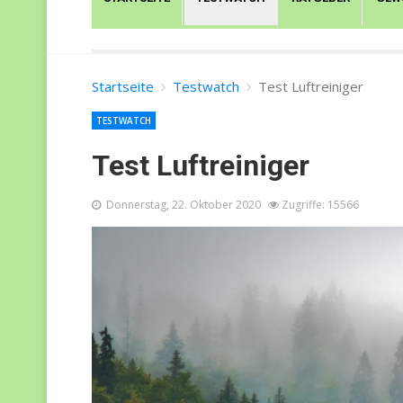
Startseite
Testwatch
Test Luftreiniger
TESTWATCH
Test Luftreiniger
Donnerstag, 22. Oktober 2020
Zugriffe: 15566