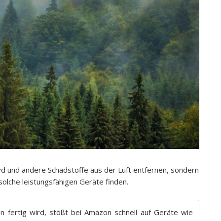
hyd und andere Schadstoffe aus der Luft entfernen, sondern
solche leistungsfähigen Geräte finden.
en fertig wird, stößt bei Amazon schnell auf Geräte wie