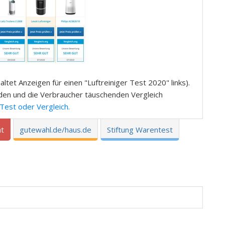
altet Anzeigen für einen "Luftreiniger Test 2020" links).
nden und die Verbraucher täuschenden Vergleich
Test oder Vergleich.
at
gutewahl.de/haus.de
Stiftung Warentest