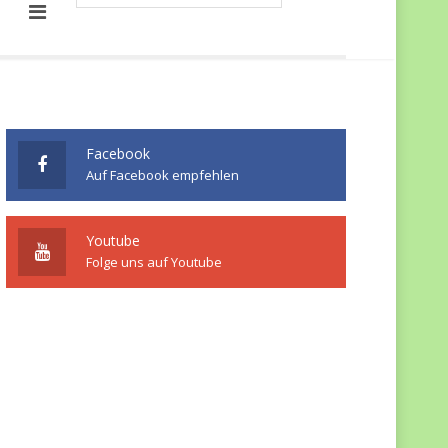
Facebook
Auf Facebook empfehlen
Youtube
Folge uns auf Youtube