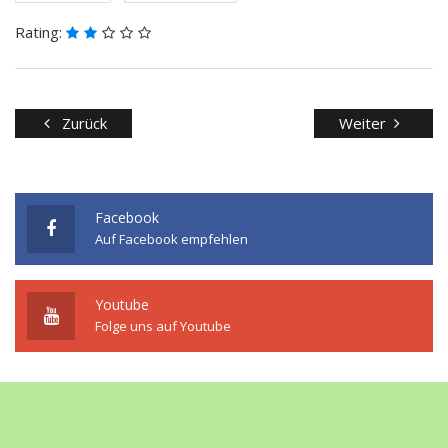
Rating:
Zurück
Weiter
Facebook
Auf Facebook empfehlen
Youtube
Folge uns auf Youtube