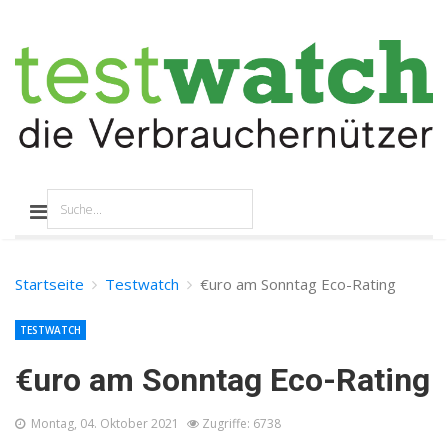
Startseite
Testwatch
€uro am Sonntag Eco-Rating
TESTWATCH
€uro am Sonntag Eco-Rating
Montag, 04. Oktober 2021
Zugriffe: 6738