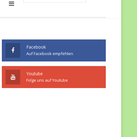
Facebook
Auf Facebook empfehlen
Youtube
Folge uns auf Youtube