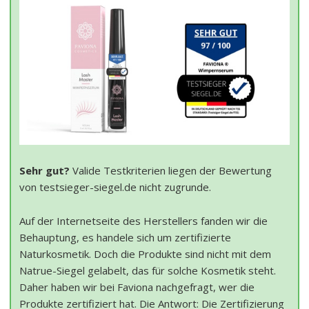
Sehr gut?
Valide Testkriterien liegen der Bewertung
von testsieger-siegel.de nicht zugrunde.
Auf der Internetseite des Herstellers fanden wir die
Behauptung, es handele sich um zertifizierte
Naturkosmetik. Doch die Produkte sind nicht mit dem
Natrue-Siegel gelabelt, das für solche Kosmetik steht.
Daher haben wir bei Faviona nachgefragt, wer die
Produkte zertifiziert hat. Die Antwort: Die Zertifizierung