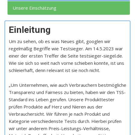
Unsere Einschätzung
Einleitung
Um zu sehen, ob es was Neues gibt, googlen wir
regelmäßig Begriffe wie Testsieger. Am 14.5.2023 war
einer der ersten Treffer die Seite testsieger-siegel.de.
Wie sie sich so weit nach vorne schieben konnte, ist uns
schleierhaft, denn relevant ist sie noch nicht.
„Um Unternehmen, wie auch Verbrauchern bestmögliche
Transparenz und Fairness zu bieten, haben wir den TSS-
Standard ins Leben gerufen. Unsere Produkttester
prüfen Produkte auf Herz und Nieren aus der
Verbrauchersicht. Wir führen je nach Produkt und
Kategorie verschiedenste Tests durch. Hierbei prüfen
wir unter anderem Preis-Leistungs-Verhältnisse,