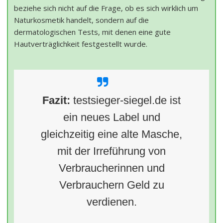
beziehe sich nicht auf die Frage, ob es sich wirklich um
Naturkosmetik handelt, sondern auf die
dermatologischen Tests, mit denen eine gute
Hautverträglichkeit festgestellt wurde.
Fazit:
testsieger-siegel.de ist
ein neues Label und
gleichzeitig eine alte Masche,
mit der Irreführung von
Verbraucherinnen und
Verbrauchern Geld zu
verdienen.