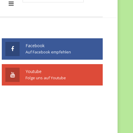
Facebook
Auf Facebook empfehlen
Youtube
Folge uns auf Youtube