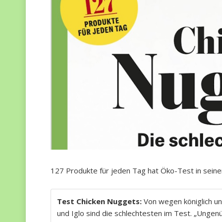
127 Produkte für jeden Tag hat Öko-Test in sein
Test Chicken Nuggets:
Von wegen königlich un
und Iglo sind die schlechtesten im Test. „Unge