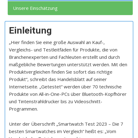
Unsere Einschätzung
Einleitung
„Hier finden Sie eine große Auswahl an Kauf-,
Vergleichs- und Testleitfäden für Produkte, die von
Branchenexperten und Fachleuten erstellt und durch
maßgebliche Bewertungen unterstützt werden. Mit den
Produktvergleichen finden Sie sofort das richtige
Produkt“, schreibt das Handelsblatt auf seiner
Internetseite. „Getestet“ werden über 70 technische
Produkte von All-in-One-PCs über Bluetooth-Kopfhörer
und Tintenstrahldrucker bis zu Videoschnitt-
Programmen.
Unter der Überschrift „Smartwatch Test 2023 – Die 7
besten Smartwatches im Vergleich“ heißt es: „Vom