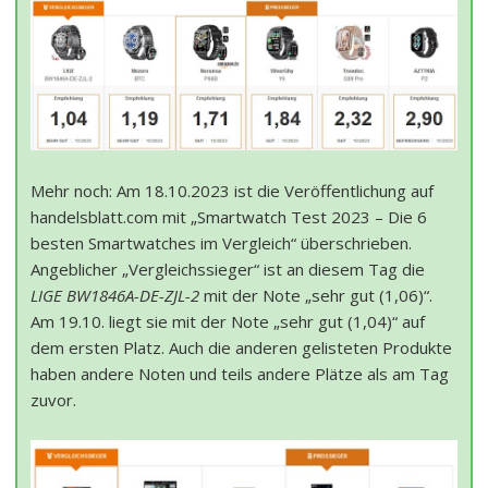
Mehr noch: Am 18.10.2023 ist die Veröffentlichung auf
handelsblatt.com mit „Smartwatch Test 2023 – Die 6
besten Smartwatches im Vergleich“ überschrieben.
Angeblicher „Vergleichssieger“ ist an diesem Tag die
LIGE BW1846A-DE-ZJL-2
mit der Note „sehr gut (1,06)“.
Am 19.10. liegt sie mit der Note „sehr gut (1,04)“ auf
dem ersten Platz. Auch die anderen gelisteten Produkte
haben andere Noten und teils andere Plätze als am Tag
zuvor.