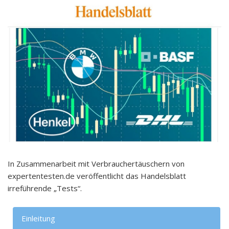
In Zusammenarbeit mit Verbrauchertäuschern von
expertentesten.de veröffentlicht das Handelsblatt
irreführende „Tests“.
Einleitung