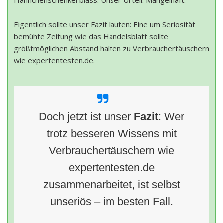
Hähnchenschenkel blass. Unser Urteil: Mangelhaft."
Eigentlich sollte unser Fazit lauten: Eine um Seriosität
bemühte Zeitung wie das Handelsblatt sollte
größtmöglichen Abstand halten zu Verbrauchertäuschern
wie expertentesten.de.
Doch jetzt ist unser
Fazit
: Wer
trotz besseren Wissens mit
Verbrauchertäuschern wie
expertentesten.de
zusammenarbeitet, ist selbst
unseriös – im besten Fall.