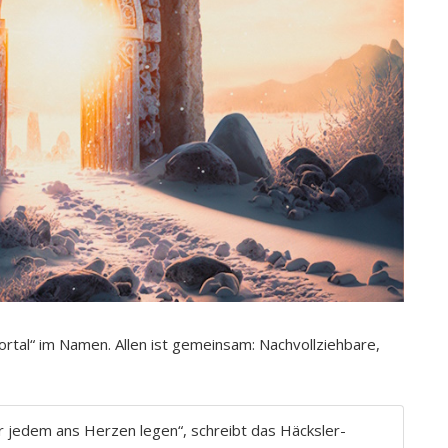
ortal“ im Namen. Allen ist gemeinsam: Nachvollziehbare,
 jedem ans Herzen legen“, schreibt das Häcksler-