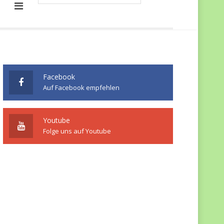
Facebook
Auf Facebook empfehlen
Youtube
Folge uns auf Youtube