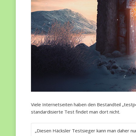
Viele Internetseiten haben den Bestandteil „testp
standardisierte Test findet man dort nicht.
„Diesen Häcksler Testsieger kann man daher nur