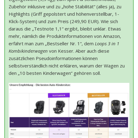
Zubehör inklusive und zu „hohe Stabilität“ (alles ja), zu
Highlights (Griff gepolstert und höhenverstellbar, 1-
Klick-System) und zum Preis (249,90 EUR). Wie sich
daraus die „Testnote 1,1“ ergibt, bleibt unklar. Etwas
mehr, nämlich die Produktinformationen von Amazon,
erfährt man zum „Bestseller Nr. 1“, dem
Loops 3 in 1
Kombikinderwagen
von Kesser. Aber auch diese
zusätzlichen Pseudoinformationen können
selbstverständlich nicht erklären, warum der Wagen zu
den „10 besten Kinderwagen“ gehören soll.