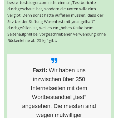
beste-testsieger.com nicht einmal „Testberichte
durchgeschaut“ hat, sondern die Noten willkürlich
vergibt. Denn sonst hätte auffallen müssen, dass der
Sitz bei der Stiftung Warentest mit „mangelhaft“
durchgefallen ist, weil es ein „hohes Risiko beim
Seitenaufprall bei vorgeschriebener Verwendung ohne
Rückenlehne ab 25 kg“ gibt.
Fazit:
Wir haben uns
inzwischen über 350
Internetseiten mit dem
Wortbestandteil „test“
angesehen. Die meisten sind
wegen mutwilliger