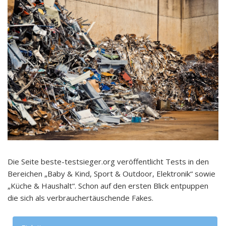
Die Seite beste-testsieger.org veröffentlicht Tests in den
Bereichen „Baby & Kind, Sport & Outdoor, Elektronik“ sowie
„Küche & Haushalt“. Schon auf den ersten Blick entpuppen
die sich als verbrauchertäuschende Fakes.