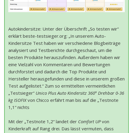
Autokindersitze: Unter der Überschrift „So testen wir“
erklärt beste-testsieger.org: „In unserem Auto-
Kindersitze Test haben wir verschiedene Blogbeiträge
analysiert und Testberichte durchgeschaut, um die
besten Produkte herauszufinden. Außerdem haben wir
eine Vielzahl von Kommentaren und Bewertungen
durchforstet und dadurch die Top Produkte und
Hersteller herausgefunden und diese in unserem großen
Test aufgelistet.“ Zum so ermittelten vermeintlichen
„Testsieger“
Unico Plus Auto Kindersitz 360° Drehbar 0-36
kg ISOFIX
von Chicco erfährt man bis auf die „Testnote
1,1“ nichts
Mit der „Testnote 1,2“ landet der
Comfort UP
von
Kinderkraft auf Rang drei. Das lässt vermuten, dass