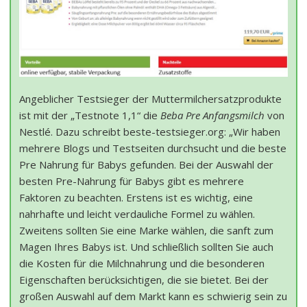
Angeblicher Testsieger der Muttermilchersatzprodukte
ist mit der „Testnote 1,1“ die
Beba Pre Anfangsmilch
von
Nestlé. Dazu schreibt beste-testsieger.org: „Wir haben
mehrere Blogs und Testseiten durchsucht und die beste
Pre Nahrung für Babys gefunden. Bei der Auswahl der
besten Pre-Nahrung für Babys gibt es mehrere
Faktoren zu beachten. Erstens ist es wichtig, eine
nahrhafte und leicht verdauliche Formel zu wählen.
Zweitens sollten Sie eine Marke wählen, die sanft zum
Magen Ihres Babys ist. Und schließlich sollten Sie auch
die Kosten für die Milchnahrung und die besonderen
Eigenschaften berücksichtigen, die sie bietet. Bei der
großen Auswahl auf dem Markt kann es schwierig sein zu