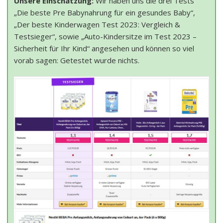
Unsere Einschätzung:
Wir haben uns die drei Tests
„Die beste Pre Babynahrung für ein gesundes Baby“,
„Der beste Kinderwagen Test 2023: Vergleich &
Testsieger“, sowie „Auto-Kindersitze im Test 2023 –
Sicherheit für Ihr Kind“ angesehen und können so viel
vorab sagen: Getestet wurde nichts.