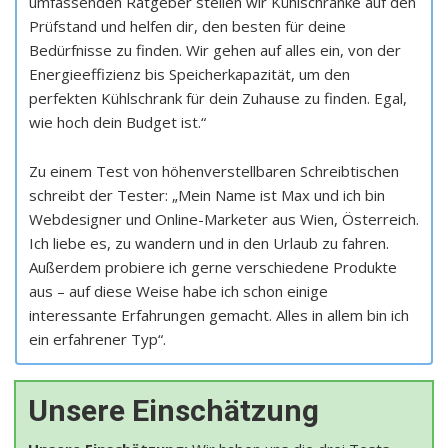
umfassenden Ratgeber stellen wir Kühlschränke auf den
Prüfstand und helfen dir, den besten für deine
Bedürfnisse zu finden. Wir gehen auf alles ein, von der
Energieeffizienz bis Speicherkapazität, um den
perfekten Kühlschrank für dein Zuhause zu finden. Egal,
wie hoch dein Budget ist.“
Zu einem Test von höhenverstellbaren Schreibtischen
schreibt der Tester: „Mein Name ist Max und ich bin
Webdesigner und Online-Marketer aus Wien, Österreich.
Ich liebe es, zu wandern und in den Urlaub zu fahren.
Außerdem probiere ich gerne verschiedene Produkte
aus – auf diese Weise habe ich schon einige
interessante Erfahrungen gemacht. Alles in allem bin ich
ein erfahrener Typ“.
Unsere Einschätzung