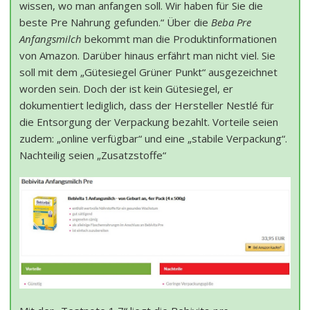
wissen, wo man anfangen soll. Wir haben für Sie die
beste Pre Nahrung gefunden.“ Über die
Beba Pre
Anfangsmilch
bekommt man die Produktinformationen
von Amazon. Darüber hinaus erfährt man nicht viel. Sie
soll mit dem „Gütesiegel Grüner Punkt“ ausgezeichnet
worden sein. Doch der ist kein Gütesiegel, er
dokumentiert lediglich, dass der Hersteller Nestlé für
die Entsorgung der Verpackung bezahlt. Vorteile seien
zudem: „online verfügbar“ und eine „stabile Verpackung“.
Nachteilig seien „Zusatzstoffe“