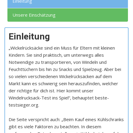
Einleitung
Unsere Einschätzung
Einleitung
„Wickelrücksäcke sind ein Muss für Eltern mit kleinen
Kindern. Sie sind praktisch, um unterwegs alles
Notwendige zu transportieren, von Windeln und
Feuchttüchern bis hin zu Snacks und Spielzeug. Aber bei
so vielen verschiedenen Wickelrücksäcken auf dem
Markt kann es schwierig sein herauszufinden, welcher
der richtige für dich ist. Hier kommt unser
Windelrucksack-Test ins Spiel“, behauptet beste-
testsieger.org.
Die Seite verspricht auch: „Beim Kauf eines Kühlschranks
gibt es viele Faktoren zu beachten. In diesem