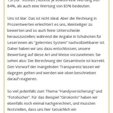
84%, als auch eine Wertung von 83% bedeuten.
Uns ist klar: Das ist nicht ideal. Aber die Rechnung in
Prozentwerten erleichtert es uns, kleinteiliger zu
bewerten und so auch feine Unterschiede
herauszustellen; während die Angabe in Schulnoten für
Leser:innen als “gelerntes System” nachvollziehbarer ist.
Daher haben wir uns dazu entschlossen, unsere
Bewertung auf diese Art und Weise vorzunehmen. Sie
sehen also: Die Berechnung der Gesamtnote ist korrekt.
Den Vorwurf der mangelnden Transparenz lassen wir
dagegen gelten und werden wie oben beschrieben
darauf reagieren.
So viel jedenfalls zum Thema “Handyversicherung” und
“Fotobücher”. Für das Beispiel “Girokonto” haben wir
ebenfalls noch einmal nachgerechnet, und mussten
feststellen, dass uns hier tatsächlich ein