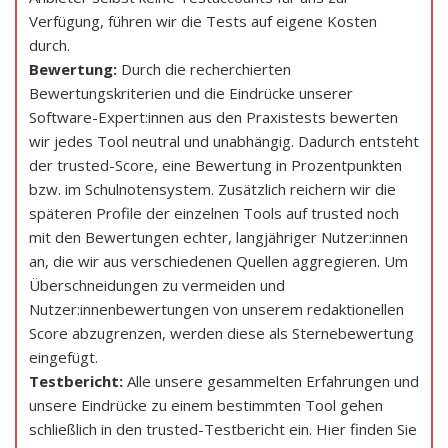
Verfügung, führen wir die Tests auf eigene Kosten
durch.
Bewertung:
Durch die recherchierten
Bewertungskriterien und die Eindrücke unserer
Software-Expert:innen aus den Praxistests bewerten
wir jedes Tool neutral und unabhängig. Dadurch entsteht
der trusted-Score, eine Bewertung in Prozentpunkten
bzw. im Schulnotensystem. Zusätzlich reichern wir die
späteren Profile der einzelnen Tools auf trusted noch
mit den Bewertungen echter, langjähriger Nutzer:innen
an, die wir aus verschiedenen Quellen aggregieren. Um
Überschneidungen zu vermeiden und
Nutzer:innenbewertungen von unserem redaktionellen
Score abzugrenzen, werden diese als Sternebewertung
eingefügt.
Testbericht:
Alle unsere gesammelten Erfahrungen und
unsere Eindrücke zu einem bestimmten Tool gehen
schließlich in den trusted-Testbericht ein. Hier finden Sie