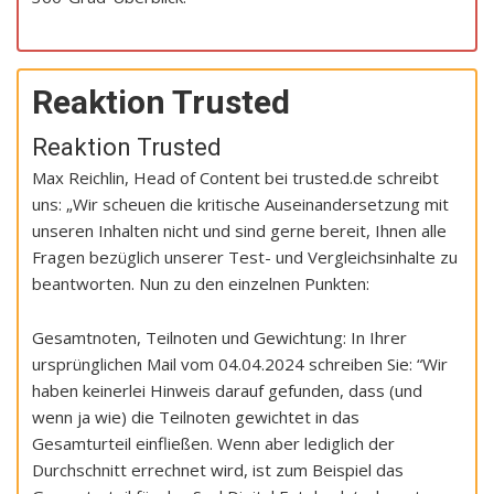
Reaktion Trusted
Reaktion Trusted
Max Reichlin, Head of Content bei trusted.de schreibt
uns: „Wir scheuen die kritische Auseinandersetzung mit
unseren Inhalten nicht und sind gerne bereit, Ihnen alle
Fragen bezüglich unserer Test- und Vergleichsinhalte zu
beantworten. Nun zu den einzelnen Punkten:
Gesamtnoten, Teilnoten und Gewichtung: In Ihrer
ursprünglichen Mail vom 04.04.2024 schreiben Sie: “Wir
haben keinerlei Hinweis darauf gefunden, dass (und
wenn ja wie) die Teilnoten gewichtet in das
Gesamturteil einfließen. Wenn aber lediglich der
Durchschnitt errechnet wird, ist zum Beispiel das