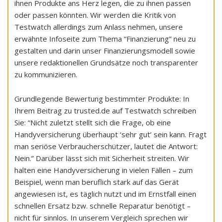
ihnen Produkte ans Herz legen, die zu ihnen passen
oder passen könnten. Wir werden die Kritik von
Testwatch allerdings zum Anlass nehmen, unsere
erwähnte Infoseite zum Thema “Finanzierung” neu zu
gestalten und darin unser Finanzierungsmodell sowie
unsere redaktionellen Grundsätze noch transparenter
zu kommunizieren.
Grundlegende Bewertung bestimmter Produkte: In
Ihrem Beitrag zu trusted.de auf Testwatch schreiben
Sie: “Nicht zuletzt stellt sich die Frage, ob eine
Handyversicherung überhaupt ‘sehr gut’ sein kann. Fragt
man seriöse Verbraucherschützer, lautet die Antwort:
Nein.” Darüber lässt sich mit Sicherheit streiten. Wir
halten eine Handyversicherung in vielen Fällen – zum
Beispiel, wenn man beruflich stark auf das Gerät
angewiesen ist, es täglich nutzt und im Ernstfall einen
schnellen Ersatz bzw. schnelle Reparatur benötigt –
nicht für sinnlos. In unserem Vergleich sprechen wir