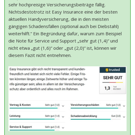
sehr hochpreisige Versicherungsbeiträge fällig.
Nichtsdestotrotz ist Easy Insurance eine der besten
aktuellen Handyversicherung, die in den meisten
gängigen Schadensfällen (optional auch bei Diebstahl)
weiterhilft.“ Ein Begründung dafür, warum zum Beispiel
die Note für Service und Support „sehr gut (1,4)“ und
nicht etwa „gut (1,6)“ oder „gut (2,0)“ ist, können wir
diesem Fazit nicht entnehmen.