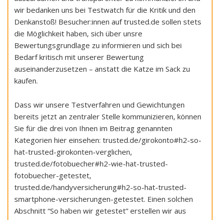
wir bedanken uns bei Testwatch für die Kritik und den
Denkanstoß! Besucher:innen auf trusted.de sollen stets
die Möglichkeit haben, sich über unsre
Bewertungsgrundlage zu informieren und sich bei
Bedarf kritisch mit unserer Bewertung
auseinanderzusetzen – anstatt die Katze im Sack zu
kaufen.
Dass wir unsere Testverfahren und Gewichtungen
bereits jetzt an zentraler Stelle kommunizieren, können
Sie für die drei von Ihnen im Beitrag genannten
Kategorien hier einsehen: trusted.de/girokonto#h2-so-
hat-trusted-girokonten-verglichen,
trusted.de/fotobuecher#h2-wie-hat-trusted-
fotobuecher-getestet,
trusted.de/handyversicherung#h2-so-hat-trusted-
smartphone-versicherungen-getestet. Einen solchen
Abschnitt “So haben wir getestet” erstellen wir aus