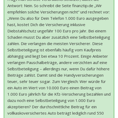
Antwort: Nein. So schreibt die Seite finanztip.de „Wir
empfehlen solche Versicherungen nicht“ und rechnet vor:
„Wenn Du also für Dein Telefon 1.000 Euro ausgegeben
hast, kostet Dich die Versicherung inklusive
Diebstahlschutz ungefähr 100 Euro pro Jahr. Bei einem
Schaden musst Du aber zusätzlich eine Selbstbeteiligung
zahlen. Die verlangen die meisten Versicherer. Diese
Selbstbeteiligung ist ebenfalls häufig vom Kaufpreis
abhängig und liegt bei etwa 10 Prozent. Einige Anbieter
verlangen Pauschalbeträge, andere verzichten auf eine
Selbstbeteiligung – allerdings nur, wenn Du dafür höhere
Beiträge zahlst. Damit sind die Handyversicherungen
teuer, sehr teuer sogar. Zum Vergleich: Wer würde für
ein Auto im Wert von 10.000 Euro einen Beitrag von
1.000 Euro jährlich für die Kfz-Versicherung bezahlen und
dazu noch eine Selbstbeteiligung von 1.000 Euro
akzeptieren? Der durchschnittliche Beitrag für ein
vollkaskoversichertes Auto beträgt lediglich rund 550