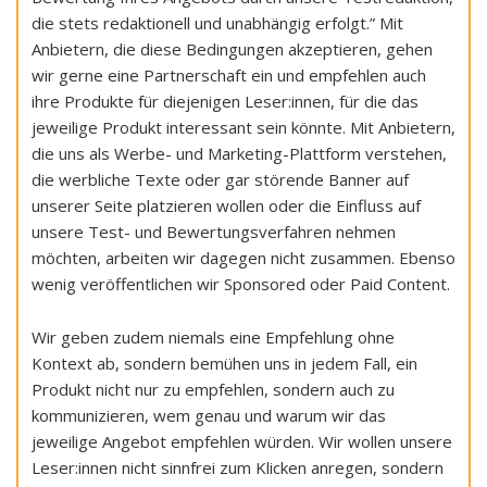
die stets redaktionell und unabhängig erfolgt.” Mit
Anbietern, die diese Bedingungen akzeptieren, gehen
wir gerne eine Partnerschaft ein und empfehlen auch
ihre Produkte für diejenigen Leser:innen, für die das
jeweilige Produkt interessant sein könnte. Mit Anbietern,
die uns als Werbe- und Marketing-Plattform verstehen,
die werbliche Texte oder gar störende Banner auf
unserer Seite platzieren wollen oder die Einfluss auf
unsere Test- und Bewertungsverfahren nehmen
möchten, arbeiten wir dagegen nicht zusammen. Ebenso
wenig veröffentlichen wir Sponsored oder Paid Content.
Wir geben zudem niemals eine Empfehlung ohne
Kontext ab, sondern bemühen uns in jedem Fall, ein
Produkt nicht nur zu empfehlen, sondern auch zu
kommunizieren, wem genau und warum wir das
jeweilige Angebot empfehlen würden. Wir wollen unsere
Leser:innen nicht sinnfrei zum Klicken anregen, sondern