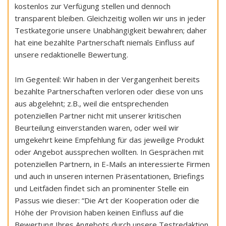
kostenlos zur Verfügung stellen und dennoch
transparent bleiben. Gleichzeitig wollen wir uns in jeder
Testkategorie unsere Unabhängigkeit bewahren; daher
hat eine bezahlte Partnerschaft niemals Einfluss auf
unsere redaktionelle Bewertung.
Im Gegenteil: Wir haben in der Vergangenheit bereits
bezahlte Partnerschaften verloren oder diese von uns
aus abgelehnt; z.B., weil die entsprechenden
potenziellen Partner nicht mit unserer kritischen
Beurteilung einverstanden waren, oder weil wir
umgekehrt keine Empfehlung für das jeweilige Produkt
oder Angebot aussprechen wollten. In Gesprächen mit
potenziellen Partnern, in E-Mails an interessierte Firmen
und auch in unseren internen Präsentationen, Briefings
und Leitfäden findet sich an prominenter Stelle ein
Passus wie dieser: “Die Art der Kooperation oder die
Höhe der Provision haben keinen Einfluss auf die
Bewertung Ihres Angebots durch unsere Testredaktion,