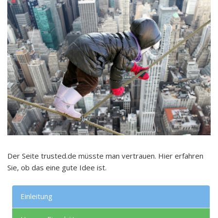
Der Seite trusted.de müsste man vertrauen. Hier erfahren
Sie, ob das eine gute Idee ist.
Einleitung