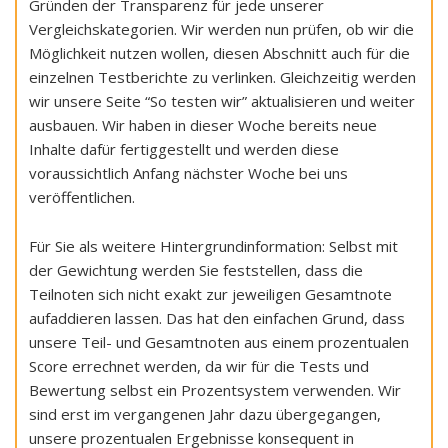
Gründen der Transparenz für jede unserer
Vergleichskategorien. Wir werden nun prüfen, ob wir die
Möglichkeit nutzen wollen, diesen Abschnitt auch für die
einzelnen Testberichte zu verlinken. Gleichzeitig werden
wir unsere Seite “So testen wir” aktualisieren und weiter
ausbauen. Wir haben in dieser Woche bereits neue
Inhalte dafür fertiggestellt und werden diese
voraussichtlich Anfang nächster Woche bei uns
veröffentlichen.
Für Sie als weitere Hintergrundinformation: Selbst mit
der Gewichtung werden Sie feststellen, dass die
Teilnoten sich nicht exakt zur jeweiligen Gesamtnote
aufaddieren lassen. Das hat den einfachen Grund, dass
unsere Teil- und Gesamtnoten aus einem prozentualen
Score errechnet werden, da wir für die Tests und
Bewertung selbst ein Prozentsystem verwenden. Wir
sind erst im vergangenen Jahr dazu übergegangen,
unsere prozentualen Ergebnisse konsequent in