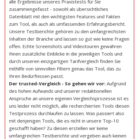
alle Ergebnisse unseres Praxistests für Sie
zusammengefasst - sowohl als übersichtliches
Datenblatt mit den wichtigsten Features und Fakten
zum Tool, als auch als umfassenden Erfahrungsbericht.
Unsere Testberichte gehören zu den umfangreichsten
Inhalten der Branche und lassen so gut wie keine Fragen
offen. Echte Screenshots und Videotouren gewähren
Ihnen zusätzliche Einblicke in die jeweiligen Tools und
durch unseren einzigartigen Tarifvergleich finden Sie
mithilfe von sinnvollen Filtern genau das Tool, das zu
Ihren Bedürfnissen passt.
Der trusted-Vergleich - So gehen wir vor:
Aufgrund
des hohen Aufwands und unserer redaktionellen
Ansprüche an unsere eigenen Vergleichsprozesse ist es
uns leider nicht möglich, alle recherchierten Tools diesen
Testprozess durchlaufen zu lassen. Was passiert also
mit denjenigen Tools, die es nicht in unsere Top-10
geschafft haben? Zu diesen erstellen wir keine
umfangreichen Testberichte und vergeben auch keinen