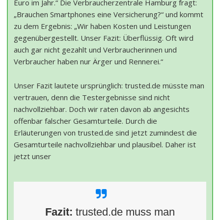
Euro im Jahr.“ Die Verbraucherzentrale Hamburg fragt:
„Brauchen Smartphones eine Versicherung?“ und kommt
zu dem Ergebnis: „Wir haben Kosten und Leistungen
gegenübergestellt. Unser Fazit: Überflüssig. Oft wird
auch gar nicht gezahlt und Verbraucherinnen und
Verbraucher haben nur Ärger und Rennerei.“
Unser Fazit lautete ursprünglich: trusted.de müsste man
vertrauen, denn die Testergebnisse sind nicht
nachvollziehbar. Doch wir raten davon ab angesichts
offenbar falscher Gesamturteile. Durch die
Erläuterungen von trusted.de sind jetzt zumindest die
Gesamturteile nachvollziehbar und plausibel. Daher ist
jetzt unser
Fazit:
trusted.de muss man