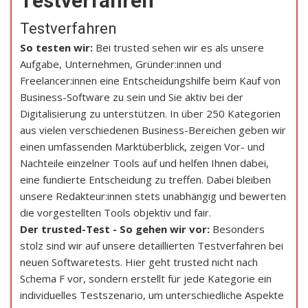
Testverfahren
Testverfahren
So testen wir:
Bei trusted sehen wir es als unsere
Aufgabe, Unternehmen, Gründer:innen und
Freelancer:innen eine Entscheidungshilfe beim Kauf von
Business-Software zu sein und Sie aktiv bei der
Digitalisierung zu unterstützen. In über 250 Kategorien
aus vielen verschiedenen Business-Bereichen geben wir
einen umfassenden Marktüberblick, zeigen Vor- und
Nachteile einzelner Tools auf und helfen Ihnen dabei,
eine fundierte Entscheidung zu treffen. Dabei bleiben
unsere Redakteur:innen stets unabhängig und bewerten
die vorgestellten Tools objektiv und fair.
Der trusted-Test - So gehen wir vor:
Besonders
stolz sind wir auf unsere detaillierten Testverfahren bei
neuen Softwaretests. Hier geht trusted nicht nach
Schema F vor, sondern erstellt für jede Kategorie ein
individuelles Testszenario, um unterschiedliche Aspekte