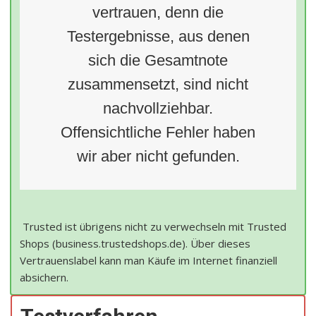
vertrauen, denn die
Testergebnisse, aus denen
sich die Gesamtnote
zusammensetzt, sind nicht
nachvollziehbar.
Offensichtliche Fehler haben
wir aber nicht gefunden.
Trusted ist übrigens nicht zu verwechseln mit Trusted
Shops (business.trustedshops.de). Über dieses
Vertrauenslabel kann man Käufe im Internet finanziell
absichern.