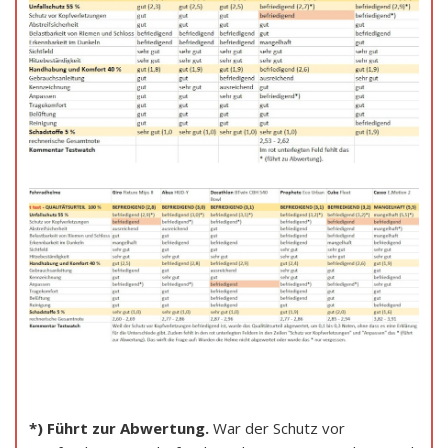
*) Führt zur Abwertung.
War der Schutz vor