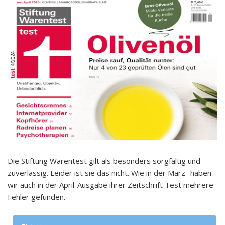
Die Stiftung Warentest gilt als besonders sorgfältig und
zuverlässig. Leider ist sie das nicht. Wie in der März- haben
wir auch in der April-Ausgabe ihrer Zeitschrift Test mehrere
Fehler gefunden.