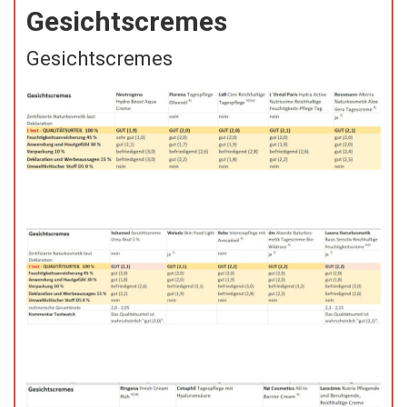
Gesichtscremes
Gesichtscremes