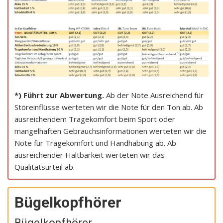
*) Führt zur Abwertung.
Ab der Note Ausreichend für
Störeinflüsse werteten wir die Note für den Ton ab. Ab
ausreichendem Tragekomfort beim Sport oder
mangelhaften Gebrauchsinformationen werteten wir die
Note für Tragekomfort und Handhabung ab. Ab
ausreichender Haltbarkeit werteten wir das
Qualitätsurteil ab.
Bügelkopfhörer
Bügelkopfhörer