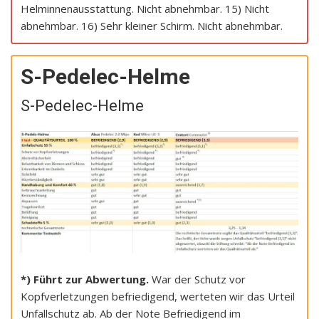
Helminnenausstattung. Nicht abnehmbar. 15) Nicht
abnehmbar. 16) Sehr kleiner Schirm. Nicht abnehmbar.
S-Pedelec-Helme
S-Pedelec-Helme
*) Führt zur Abwertung.
War der Schutz vor
Kopfverletzungen befriedigend, werteten wir das Urteil
Unfallschutz ab. Ab der Note Befriedigend im