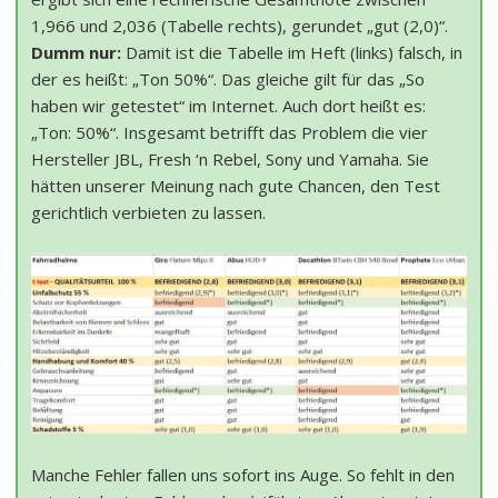
1,966 und 2,036 (Tabelle rechts), gerundet „gut (2,0)“.
Dumm nur:
Damit ist die Tabelle im Heft (links) falsch, in
der es heißt: „Ton 50%“. Das gleiche gilt für das „So
haben wir getestet“ im Internet. Auch dort heißt es:
„Ton: 50%“. Insgesamt betrifft das Problem die vier
Hersteller JBL, Fresh ‘n Rebel, Sony und Yamaha. Sie
hätten unserer Meinung nach gute Chancen, den Test
gerichtlich verbieten zu lassen.
Manche Fehler fallen uns sofort ins Auge. So fehlt in den