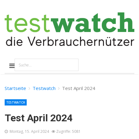
Startseite
Testwatch
Test April 2024
TESTWATCH
Test April 2024
Montag, 15. April 2024
Zugriffe: 5081