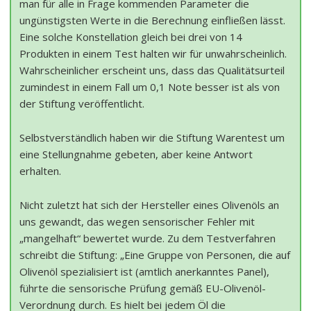
man für alle in Frage kommenden Parameter die
ungünstigsten Werte in die Berechnung einfließen lässt.
Eine solche Konstellation gleich bei drei von 14
Produkten in einem Test halten wir für unwahrscheinlich.
Wahrscheinlicher erscheint uns, dass das Qualitätsurteil
zumindest in einem Fall um 0,1 Note besser ist als von
der Stiftung veröffentlicht.
Selbstverständlich haben wir die Stiftung Warentest um
eine Stellungnahme gebeten, aber keine Antwort
erhalten.
Nicht zuletzt hat sich der Hersteller eines Olivenöls an
uns gewandt, das wegen sensorischer Fehler mit
„mangelhaft“ bewertet wurde. Zu dem Testverfahren
schreibt die Stiftung: „Eine Gruppe von Personen, die auf
Olivenöl spezialisiert ist (amtlich anerkanntes Panel),
führte die sensorische Prüfung gemäß EU-Olivenöl-
Verordnung durch. Es hielt bei jedem Öl die