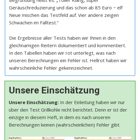
Begründung heißt es: „Toller Klang, super
Geräuschreduzierung und das schon ab 85 Euro − elf
Neue mischen das Testfeld auf. Vier andere zeigen
Schwächen im Falltest.“
Die Ergebnisse aller Tests haben wir Ihnen in den
gleichnamigen Reitern dokumentiert und kommentiert.
In den Tabellen haben wir rot unterlegt, was nach
unseren Berechnungen ein Fehler ist. Hellrot haben wir
wahrscheinliche Fehler gekennzeichnet.
Unsere Einschätzung
Unsere Einschätzung:
In der Einleitung haben wir nur
über den Test Grillkohle nicht berichtet. Denn er ist der
einzige in diesem Heft, in dem es nach unseren
Berechnungen keinen (wahrscheinlichen) Fehler gibt.