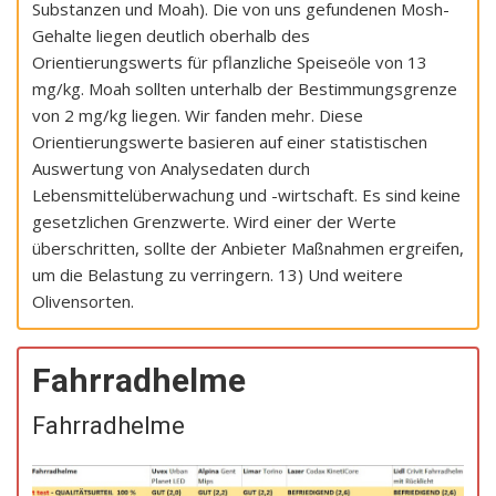
Substanzen und Moah). Die von uns gefundenen Mosh-
Gehalte liegen deutlich oberhalb des
Orientierungswerts für pflanzliche Speiseöle von 13
mg/kg. Moah sollten unterhalb der Bestimmungsgrenze
von 2 mg/kg liegen. Wir fanden mehr. Diese
Orientierungswerte basieren auf einer statistischen
Auswertung von Analysedaten durch
Lebensmittelüberwachung und -wirtschaft. Es sind keine
gesetzlichen Grenzwerte. Wird einer der Werte
überschritten, sollte der Anbieter Maßnahmen ergreifen,
um die Belastung zu verringern. 13) Und weitere
Olivensorten.
Fahrradhelme
Fahrradhelme