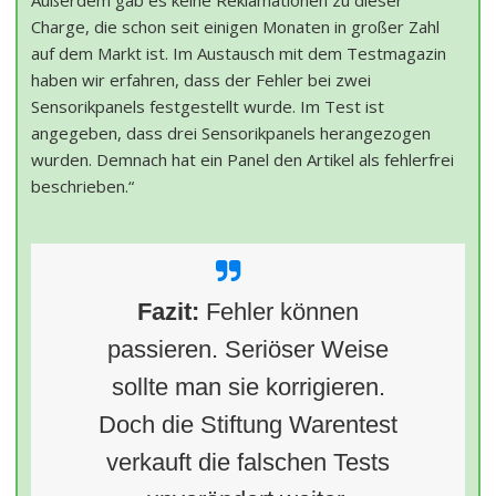
Charge, die schon seit einigen Monaten in großer Zahl
auf dem Markt ist. Im Austausch mit dem Testmagazin
haben wir erfahren, dass der Fehler bei zwei
Sensorikpanels festgestellt wurde. Im Test ist
angegeben, dass drei Sensorikpanels herangezogen
wurden. Demnach hat ein Panel den Artikel als fehlerfrei
beschrieben.“
Fazit:
Fehler können
passieren. Seriöser Weise
sollte man sie korrigieren.
Doch die Stiftung Warentest
verkauft die falschen Tests