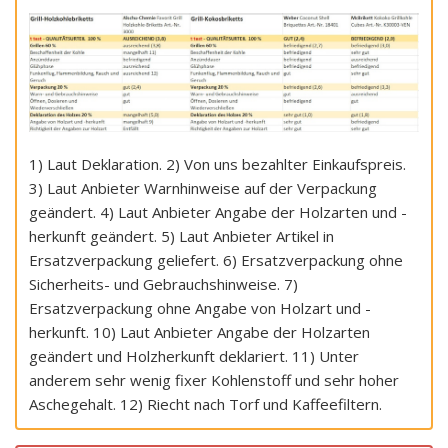
1) Laut Deklaration. 2) Von uns bezahlter Einkaufspreis.
3) Laut Anbieter Warnhinweise auf der Verpackung
geändert. 4) Laut Anbieter Angabe der Holzarten und -
herkunft geändert. 5) Laut Anbieter Artikel in
Ersatzverpackung geliefert. 6) Ersatzverpackung ohne
Sicherheits- und Gebrauchshinweise. 7)
Ersatzverpackung ohne Angabe von Holzart und -
herkunft. 10) Laut Anbieter Angabe der Holzarten
geändert und Holzherkunft deklariert. 11) Unter
anderem sehr wenig fixer Kohlenstoff und sehr hoher
Aschegehalt. 12) Riecht nach Torf und Kaffeefiltern.