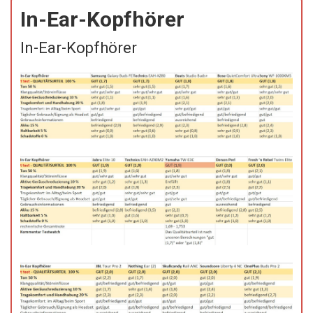
In-Ear-Kopfhörer
In-Ear-Kopfhörer