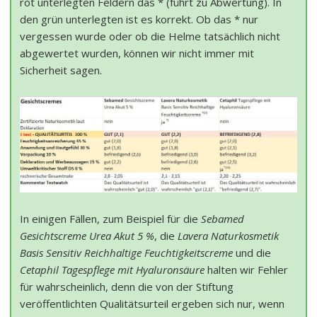
rot unterlegten Feldern das * (führt zu Abwertung). In
den grün unterlegten ist es korrekt. Ob das * nur
vergessen wurde oder ob die Helme tatsächlich nicht
abgewertet wurden, können wir nicht immer mit
Sicherheit sagen.
In einigen Fällen, zum Beispiel für die
Sebamed
Gesichtscreme Urea Akut 5 %
, die
Lavera Naturkosmetik
Basis Sensitiv Reichhaltige Feuchtigkeitscreme
und die
Cetaphil Tagespflege mit Hyaluronsäure
halten wir Fehler
für wahrscheinlich, denn die von der Stiftung
veröffentlichten Qualitätsurteil ergeben sich nur, wenn