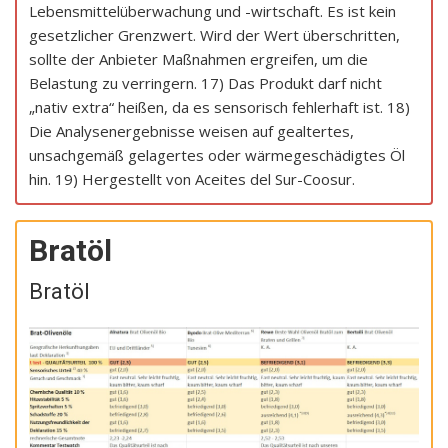
Lebensmittelüberwachung und -wirtschaft. Es ist kein
gesetzlicher Grenzwert. Wird der Wert überschritten,
sollte der Anbieter Maßnahmen ergreifen, um die
Belastung zu verringern. 17) Das Produkt darf nicht
„nativ extra“ heißen, da es sensorisch fehlerhaft ist. 18)
Die Analysenergebnisse weisen auf gealtertes,
unsachgemäß gelagertes oder wärmegeschädigtes Öl
hin. 19) Hergestellt von Aceites del Sur-Coosur.
Bratöl
Bratöl