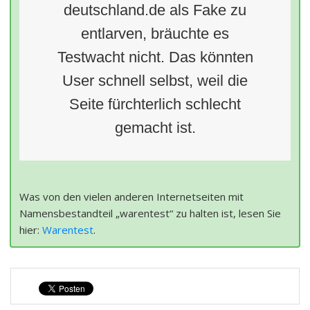
deutschland.de als Fake zu
entlarven, bräuchte es
Testwacht nicht. Das könnten
User schnell selbst, weil die
Seite fürchterlich schlecht
gemacht ist.
Was von den vielen anderen Internetseiten mit
Namensbestandteil „warentest“ zu halten ist, lesen Sie
hier:
Warentest
.