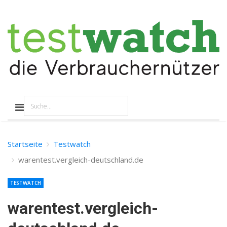
Startseite
Testwatch
warentest.vergleich-deutschland.de
TESTWATCH
warentest.vergleich-