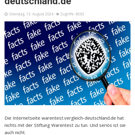
deutschland.de
Dienstag, 13. August 2024
Zugriffe: 8563
Die Internetseite warentest.vergleich-deutschland.de hat
nichts mit der Stiftung Warentest zu tun. Und seriös ist sie
auch nicht.