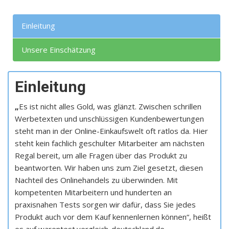
Einleitung
Unsere Einschätzung
Einleitung
„
Es ist nicht alles Gold, was glänzt. Zwischen schrillen
Werbetexten und unschlüssigen Kundenbewertungen
steht man in der Online-Einkaufswelt oft ratlos da. Hier
steht kein fachlich geschulter Mitarbeiter am nächsten
Regal bereit, um alle Fragen über das Produkt zu
beantworten. Wir haben uns zum Ziel gesetzt, diesen
Nachteil des Onlinehandels zu überwinden. Mit
kompetenten Mitarbeitern und hunderten an
praxisnahen Tests sorgen wir dafür, dass Sie jedes
Produkt auch vor dem Kauf kennenlernen können“, heißt