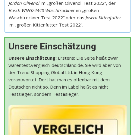
Jordan Olivenöl
im „großen Olivenöl Test 2022“, der
Bosch WNG24440 Waschtrockner
im „großen
Waschtrockner Test 2022“ oder das
Josera Kittenfutter
im „großen Kittenfutter Test 2022“.
Unsere Einschätzung
Unsere Einschätzung:
Erstens: Die Seite heißt zwar
warentest.vergleich-deutschland.de. Sie wird aber von
der Trend Shopping Global Ltd. in Hong Kong
verantwortet. Dort hat man es offenbar mit dem
Deutschen nicht so. Denn im Label heißt es nicht
Testsieger, sondern Test
e
sieger.