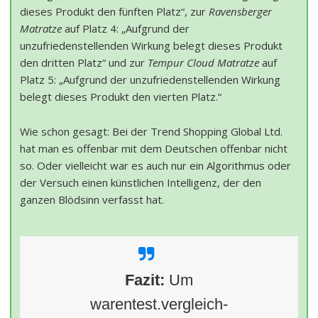
dieses Produkt den fünften Platz“, zur
Ravensberger
Matratze
auf Platz 4: „Aufgrund der
unzufriedenstellenden Wirkung belegt dieses Produkt
den dritten Platz“ und zur
Tempur Cloud Matratze
auf
Platz 5: „Aufgrund der unzufriedenstellenden Wirkung
belegt dieses Produkt den vierten Platz.“
Wie schon gesagt: Bei der Trend Shopping Global Ltd.
hat man es offenbar mit dem Deutschen offenbar nicht
so. Oder vielleicht war es auch nur ein Algorithmus oder
der Versuch einen künstlichen Intelligenz, der den
ganzen Blödsinn verfasst hat.
Fazit:
Um
warentest.vergleich-