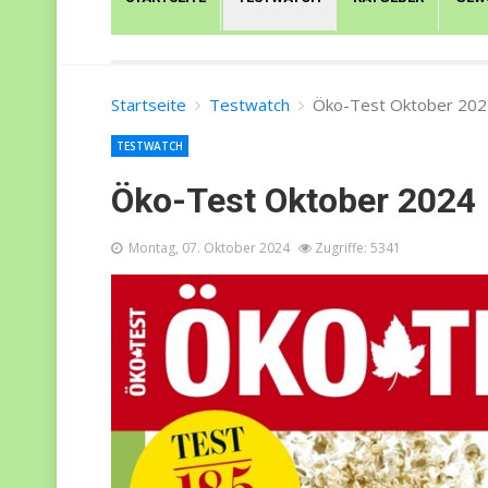
Startseite
Testwatch
Öko-Test Oktober 202
TESTWATCH
Öko-Test Oktober 2024
Montag, 07. Oktober 2024
Zugriffe: 5341