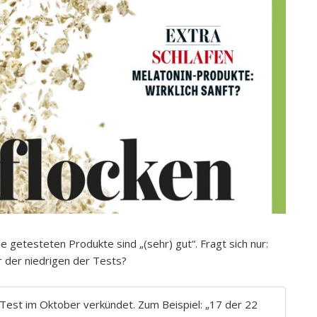
getesteten Produkte sind „(sehr) gut“. Fragt sich nur:
r der niedrigen der Tests?
Test im Oktober verkündet. Zum Beispiel: „17 der 22