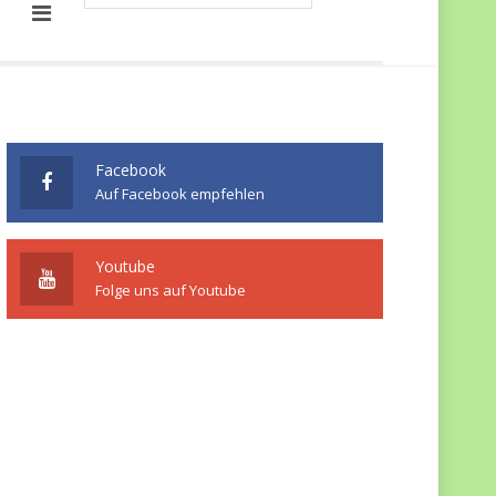
Facebook
Auf Facebook empfehlen
Youtube
Folge uns auf Youtube