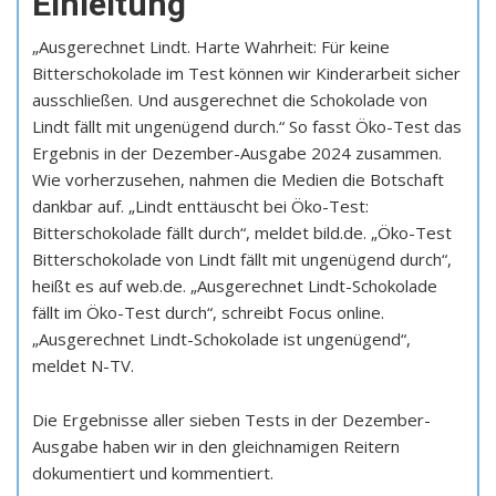
Einleitung
„Ausgerechnet Lindt. Harte Wahrheit: Für keine
Bitterschokolade im Test können wir Kinderarbeit sicher
ausschließen. Und ausgerechnet die Schokolade von
Lindt fällt mit ungenügend durch.“ So fasst Öko-Test das
Ergebnis in der Dezember-Ausgabe 2024 zusammen.
Wie vorherzusehen, nahmen die Medien die Botschaft
dankbar auf. „Lindt enttäuscht bei Öko-Test:
Bitterschokolade fällt durch“, meldet bild.de. „Öko-Test
Bitterschokolade von Lindt fällt mit ungenügend durch“,
heißt es auf web.de. „Ausgerechnet Lindt-Schokolade
fällt im Öko-Test durch“, schreibt Focus online.
„Ausgerechnet Lindt-Schokolade ist ungenügend“,
meldet N-TV.
Die Ergebnisse aller sieben Tests in der Dezember-
Ausgabe haben wir in den gleichnamigen Reitern
dokumentiert und kommentiert.