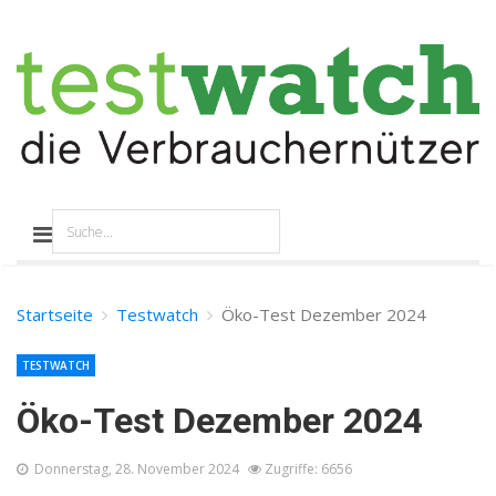
Startseite
Testwatch
Öko-Test Dezember 2024
TESTWATCH
Öko-Test Dezember 2024
Donnerstag, 28. November 2024
Zugriffe: 6656