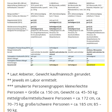
* Laut Anbieter, Gewicht kaufmännisch gerundet.
** Jeweils im Labor ermittelt.
*** simulierte Personengruppen: kleine/leichte
Personen = Größe ca. 150 cm, Gewicht ca. 45–50 kg;
mittelgroße/mittelschwere Personen = ca. 172 cm, ca.
70–75 kg; große/schwere Personen = ca. 185 cm; 85 –
90 kg.