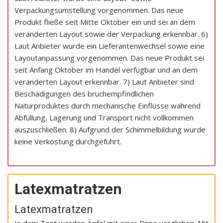
Verpackungsumstellung vorgenommen. Das neue
Produkt fließe seit Mitte Oktober ein und sei an dem
veränderten Layout sowie der Verpackung erkennbar. 6)
Laut Anbieter wurde ein Lieferantenwechsel sowie eine
Layoutanpassung vorgenommen. Das neue Produkt sei
seit Anfang Oktober im Handel verfügbar und an dem
veränderten Layout erkennbar. 7) Laut Anbieter sind
Beschädigungen des bruchempfindlichen
Naturproduktes durch mechanische Einflüsse während
Abfüllung, Lagerung und Transport nicht vollkommen
auszuschließen. 8) Aufgrund der Schimmelbildung wurde
keine Verkostung durchgeführt.
Latexmatratzen
Latexmatratzen