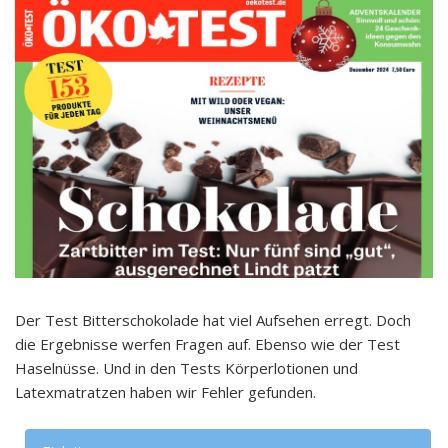
Der Test Bitterschokolade hat viel Aufsehen erregt. Doch
die Ergebnisse werfen Fragen auf. Ebenso wie der Test
Haselnüsse. Und in den Tests Körperlotionen und
Latexmatratzen haben wir Fehler gefunden.