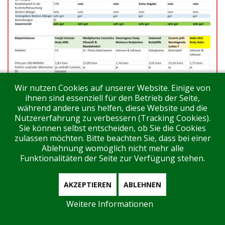
Wir nutzen Cookies auf unserer Website. Einige von
ihnen sind essenziell für den Betrieb der Seite,
während andere uns helfen, diese Website und die
Nutzererfahrung zu verbessern (Tracking Cookies).
Sie können selbst entscheiden, ob Sie die Cookies
zulassen möchten. Bitte beachten Sie, dass bei einer
Ablehnung womöglich nicht mehr alle
Funktionalitäten der Seite zur Verfügung stehen.
AKZEPTIEREN
ABLEHNEN
Weitere Informationen