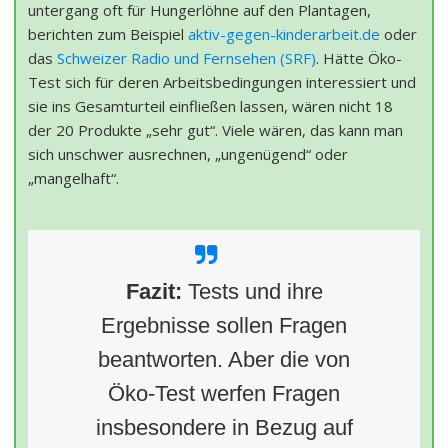
untergang oft für Hungerlöhne auf den Plantagen,
berichten zum Beispiel
aktiv-gegen-kinderarbeit.de
oder
das
Schweizer Radio und Fernsehen (SRF)
. Hätte Öko-
Test sich für deren Arbeitsbedingungen interessiert und
sie ins Gesamturteil einfließen lassen, wären nicht 18
der 20 Produkte „sehr gut“. Viele wären, das kann man
sich unschwer ausrechnen, „ungenügend“ oder
„mangelhaft“.
Fazit:
Tests und ihre
Ergebnisse sollen Fragen
beantworten. Aber die von
Öko-Test werfen Fragen
insbesondere in Bezug auf