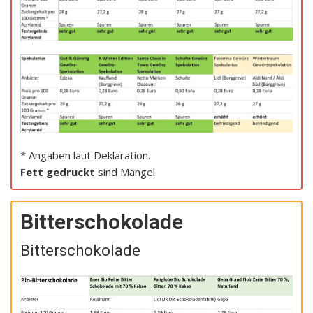
* Angaben laut Deklaration.
Fett gedruckt
sind Mängel
Bitterschokolade
Bitterschokolade