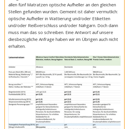
allen fünf Matratzen optische Aufheller an den gleichen
Stellen gefunden wurden. Gemeint ist daher vermutlich:
optische Aufheller in Wattierung und/oder Etiketten
und/oder Reißverschluss und/oder Nähgarn. Doch dann
muss man das so schreiben. Eine Antwort auf unsere
diesbezügliche Anfrage haben wir im Übrigen auch nicht
erhalten.