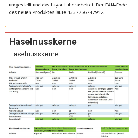
umgestellt und das Layout überarbeitet. Der EAN-Code
des neuen Produktes laute 4337256747912.
Haselnusskerne
Haselnusskerne