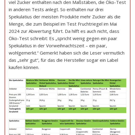
viel Zucker enthalten nach den Maßstäben, die Öko-Test
in anderen Tests anlegt. So enthalten nur drei
Spekulatius der meisten Produkte mehr Zucker als die
Menge, die zum Beispiel im Test Fruchtriegel im Mai
2024 zur Abwertung führt. Da hilft es auch nicht, dass
Öko-Test schreibt: Es „spricht wenig gegen ein paar
Spekulatius in der Vorweihnachtszeit – ein paar,
wohlgemerkt.“ Gemerkt haben sich die Leser vermutlich
das „sehr gut“, für das die Hersteller sogar ein Label
kaufen können.