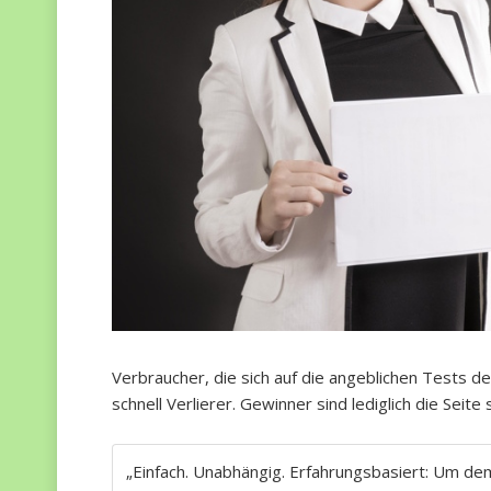
Verbraucher, die sich auf die angeblichen Tests de
schnell Verlierer. Gewinner sind lediglich die Seit
„Einfach. Unabhängig. Erfahrungsbasiert: Um de