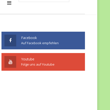
Facebook
Auf Facebook empfehlen
Youtube
Folge uns auf Youtube