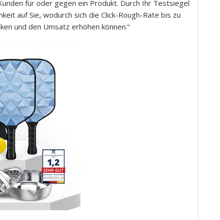
unden für oder gegen ein Produkt. Durch Ihr Testsiegel
hkeit auf Sie, wodurch sich die Click-Rough-Rate bis zu
nken und den Umsatz erhöhen können.“