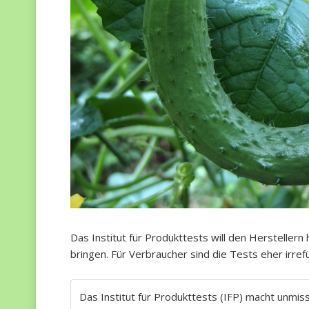
Das Institut für Produkttests will den Herstellern
bringen. Für Verbraucher sind die Tests eher irref
Das Institut für Produkttests (IFP) macht unmiss