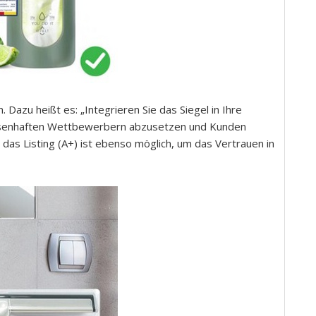
 Dazu heißt es: „Integrieren Sie das Siegel in Ihre
ssenhaften Wettbewerbern abzusetzen und Kunden
in das Listing (A+) ist ebenso möglich, um das Vertrauen in