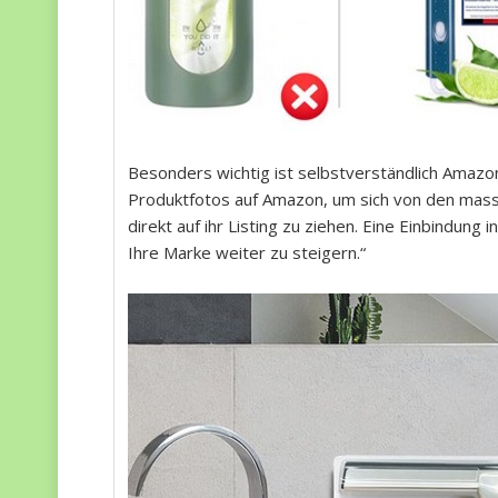
Besonders wichtig ist selbstverständlich Amazon.
Produktfotos auf Amazon, um sich von den ma
direkt auf ihr Listing zu ziehen. Eine Einbindung 
Ihre Marke weiter zu steigern.“