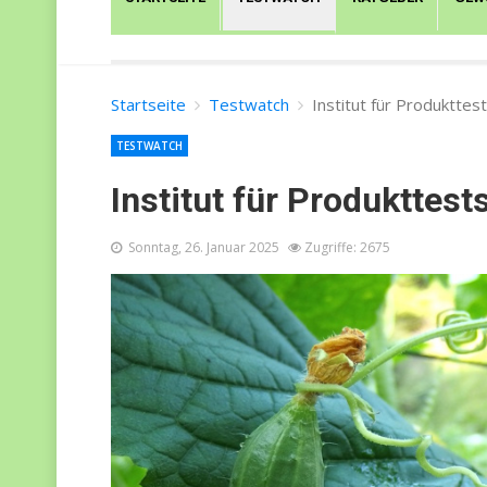
Startseite
Testwatch
Institut für Produkttes
TESTWATCH
Institut für Produkttest
Sonntag, 26. Januar 2025
Zugriffe: 2675