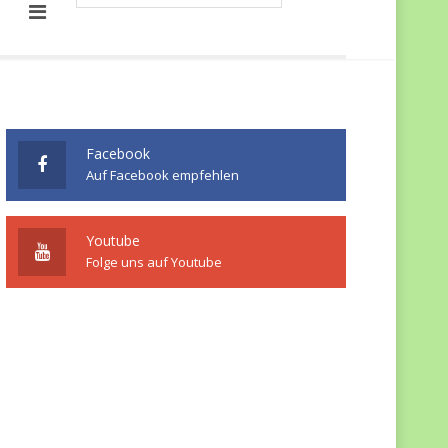
Facebook
Auf Facebook empfehlen
Youtube
Folge uns auf Youtube