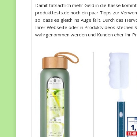
Damit tatsächlich mehr Geld in die Kasse kommt, 
produkttests.de noch ein paar Tipps zur Verwend
so, dass es gleich ins Auge fällt. Durch das Herv
Ihrer Webseite oder in Produktvideos stechen S
wahrgenommen werden und Kunden eher Ihr Pro