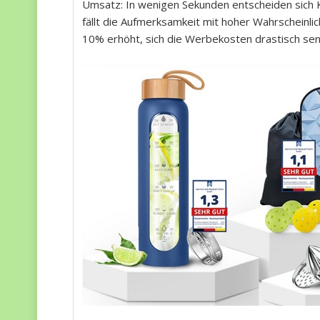
Umsatz: In wenigen Sekunden entscheiden sich K
fällt die Aufmerksamkeit mit hoher Wahrscheinlic
10% erhöht, sich die Werbekosten drastisch se