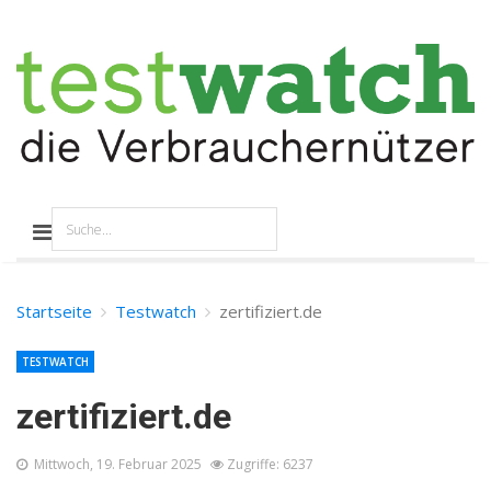
Startseite
Testwatch
zertifiziert.de
TESTWATCH
zertifiziert.de
Mittwoch, 19. Februar 2025
Zugriffe: 6237