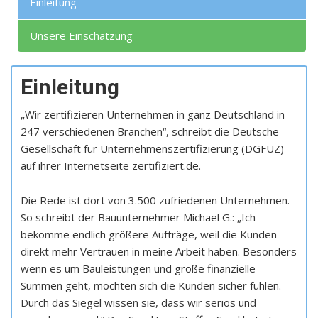
Einleitung
Unsere Einschätzung
Einleitung
„Wir zertifizieren Unternehmen in ganz Deutschland in
247 verschiedenen Branchen“, schreibt die Deutsche
Gesellschaft für Unternehmenszertifizierung (DGFUZ)
auf ihrer Internetseite zertifiziert.de.
Die Rede ist dort von 3.500 zufriedenen Unternehmen.
So schreibt der Bauunternehmer Michael G.: „Ich
bekomme endlich größere Aufträge, weil die Kunden
direkt mehr Vertrauen in meine Arbeit haben. Besonders
wenn es um Bauleistungen und große finanzielle
Summen geht, möchten sich die Kunden sicher fühlen.
Durch das Siegel wissen sie, dass wir seriös und