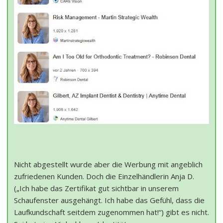
Nicht abgestellt wurde aber die Werbung mit angeblich
zufriedenen Kunden. Doch die Einzelhändlerin Anja D.
(„Ich habe das Zertifikat gut sichtbar in unserem
Schaufenster ausgehängt. Ich habe das Gefühl, dass die
Laufkundschaft seitdem zugenommen hat!“) gibt es nicht.