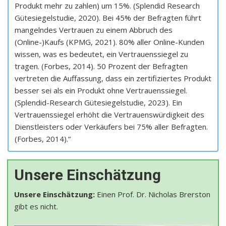
Produkt mehr zu zahlen) um 15%. (Splendid Research
Gütesiegelstudie, 2020). Bei 45% der Befragten führt
mangelndes Vertrauen zu einem Abbruch des
(Online-)Kaufs (KPMG, 2021). 80% aller Online-Kunden
wissen, was es bedeutet, ein Vertrauenssiegel zu
tragen. (Forbes, 2014). 50 Prozent der Befragten
vertreten die Auffassung, dass ein zertifiziertes Produkt
besser sei als ein Produkt ohne Vertrauenssiegel.
(Splendid-Research Gütesiegelstudie, 2023). Ein
Vertrauenssiegel erhöht die Vertrauenswürdigkeit des
Dienstleisters oder Verkäufers bei 75% aller Befragten.
(Forbes, 2014).“
Unsere Einschätzung
Unsere Einschätzung:
Einen Prof. Dr. Nicholas Brerston
gibt es nicht.