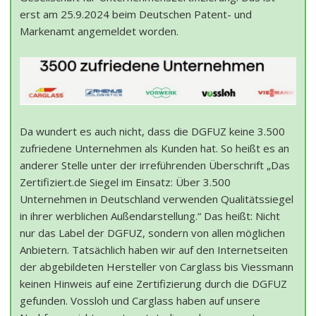
erst am 25.9.2024 beim Deutschen Patent- und
Markenamt angemeldet worden.
Da wundert es auch nicht, dass die DGFUZ keine 3.500
zufriedene Unternehmen als Kunden hat. So heißt es an
anderer Stelle unter der irreführenden Überschrift „Das
Zertifiziert.de Siegel im Einsatz: Über 3.500
Unternehmen in Deutschland verwenden Qualitätssiegel
in ihrer werblichen Außendarstellung.“ Das heißt: Nicht
nur das Label der DGFUZ, sondern von allen möglichen
Anbietern. Tatsächlich haben wir auf den Internetseiten
der abgebildeten Hersteller von Carglass bis Viessmann
keinen Hinweis auf eine Zertifizierung durch die DGFUZ
gefunden. Vossloh und Carglass haben auf unsere