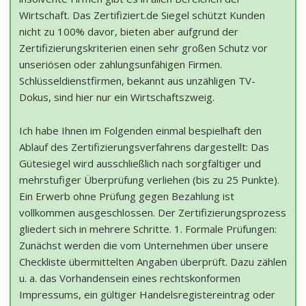
Wirtschaft. Das Zertifiziert.de Siegel schützt Kunden
nicht zu 100% davor, bieten aber aufgrund der
Zertifizierungskriterien einen sehr großen Schutz vor
unseriösen oder zahlungsunfähigen Firmen.
Schlüsseldienstfirmen, bekannt aus unzähligen TV-
Dokus, sind hier nur ein Wirtschaftszweig.
Ich habe Ihnen im Folgenden einmal bespielhaft den
Ablauf des Zertifizierungsverfahrens dargestellt: Das
Gütesiegel wird ausschließlich nach sorgfältiger und
mehrstufiger Überprüfung verliehen (bis zu 25 Punkte).
Ein Erwerb ohne Prüfung gegen Bezahlung ist
vollkommen ausgeschlossen. Der Zertifizierungsprozess
gliedert sich in mehrere Schritte. 1. Formale Prüfungen:
Zunächst werden die vom Unternehmen über unsere
Checkliste übermittelten Angaben überprüft. Dazu zählen
u. a. das Vorhandensein eines rechtskonformen
Impressums, ein gültiger Handelsregistereintrag oder