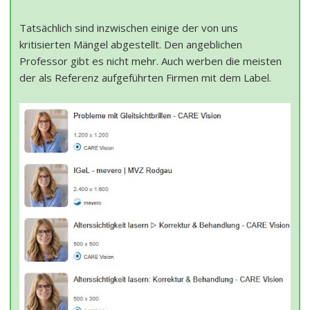
Tatsächlich sind inzwischen einige der von uns
kritisierten Mängel abgestellt. Den angeblichen
Professor gibt es nicht mehr. Auch werben die meisten
der als Referenz aufgeführten Firmen mit dem Label.