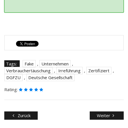
Tags:
Fake
,
Unternehmen
,
Verbrauchertäuschung
,
Irreführung
,
Zertifiziert
,
DGFZU
,
Deutsche Gesellschaft
Rating:
Zurück
Weiter