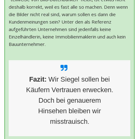
deshalb korrekt, weil es fast alle so machen. Denn wenn
die Bilder nicht real sind, warum sollen es dann die
Kundenmeinungen sein? Unter den als Referenz
aufgeführten Unternehmen sind jedenfalls keine
Einzelhändlerin, keine Immobilienmaklerin und auch kein
Bauunternehmer.
Fazit:
Wir Siegel sollen bei
Käufern Vertrauen erwecken.
Doch bei genauerem
Hinsehen bleiben wir
misstrauisch.