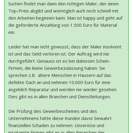
Suchen findet man dann den richtigen Maler, der einen
Top-Preis abgibt und womöglich auch noch schnell mit
den Arbeiten beginnen kann. Man ist happy und geht auf
die geforderte Anzahlung von 1.500 Euro für Material
ein.
Leider hat man nicht gewusst, dass der Maler insolvent
ist und das Geld verloren ist. Der Auftrag wird nie
durchgeführt. Genauso ist es bei dubiosen Schein-
Firmen, die keine Gewerbezulassung haben. Sie
sprechen z.B. ältere Menschen in Häusern auf das
defekte Dach an und nehmen 10.000 Euro für eine
angeblich Reparatur und werden nie wieder gesehen.
Dies gibt es in allen Branchen und Dienstleitungen.
Die Prüfung des Gewerbescheines und des
Unternehmens hätte diese Kunden davor bewahrt
finanziellen Schaden zu nehmen. Unseriöse und
insolvente Firmen gibt es in allen Bereichen der