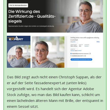
Das Bild zeigt auch nicht einen Christoph Suppan, als der
er auf der Seite fassadenexpert.at (unten links)
vorgestellt wird. Es handelt sich der Agentur Adobe
Stock zufolge, wo man das Bild kaufen kann, schlicht um
einen lächelnden älteren Mann mit Brille, der entspannt in
einem Sessel sitzt.