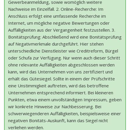
Gewerbeanmeldung, sowie womöglich weitere
Nachweise im Einzelfall. 2. Online-Recherche: Im
Anschluss erfolgt eine umfassende Recherche im
Internet, um mögliche negative Bewertungen oder
Auffälligkeiten aus der Vergangenheit festzustellen. 3.
Bonitätsprüfung: Abschließend wird eine Bonitätsprüfung
auf Negativmerkmale durchgeführt. Hier stehen
unterschiedliche Dienstleister wie Creditreform, Bürgel
oder Schufa zur Verfügung. Nur wenn auch dieser Schritt
ohne relevante Auffälligkeiten abgeschlossen werden
kann, wird das Unternehmen von uns zertifiziert und
erhält das Gütesiegel. Sollte in einem der Prüfschritte
eine Unstimmigkeit auftreten, wird das betroffene
Unternehmen entsprechend informiert. Bei kleineren
Punkten, etwa einem unvollständigen Impressum, geben
wir konkrete Hinweise zur Nachbesserung. Bei
schwerwiegenderen Auffälligkeiten, beispielsweise einer
negativen Bonitäts-Auskunft, kann das Siegel nicht
verliehen werden.