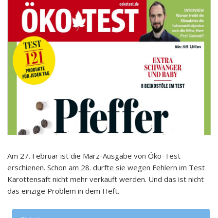
Am 27. Februar ist die März-Ausgabe von Öko-Test
erschienen. Schon am 28. durfte sie wegen Fehlern im Test
Karottensaft nicht mehr verkauft werden. Und das ist nicht
das einzige Problem in dem Heft.