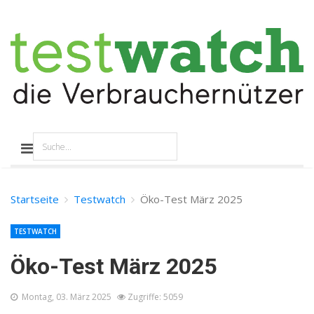
Startseite
Testwatch
Öko-Test März 2025
TESTWATCH
Öko-Test März 2025
Montag, 03. März 2025
Zugriffe: 5059