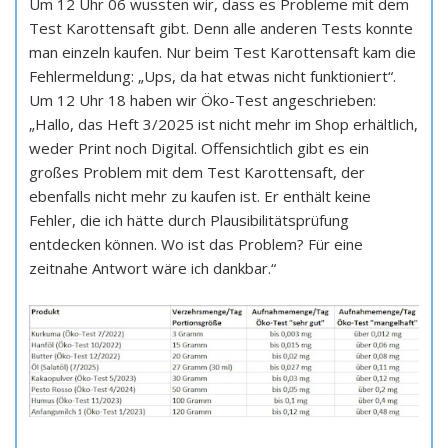
Um 12 Uhr 06 wussten wir, dass es Probleme mit dem
Test Karottensaft gibt. Denn alle anderen Tests konnte
man einzeln kaufen. Nur beim Test Karottensaft kam die
Fehlermeldung: „Ups, da hat etwas nicht funktioniert“.
Um 12 Uhr 18 haben wir Öko-Test angeschrieben:
„Hallo, das Heft 3/2025 ist nicht mehr im Shop erhältlich,
weder Print noch Digital. Offensichtlich gibt es ein
großes Problem mit dem Test Karottensaft, der
ebenfalls nicht mehr zu kaufen ist. Er enthält keine
Fehler, die ich hätte durch Plausibilitätsprüfung
entdecken können. Wo ist das Problem? Für eine
zeitnahe Antwort wäre ich dankbar.“