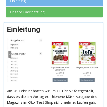
Einleitung
Unsere Einschätzung
Einleitung
Am 28. Februar hatten wir um 11 Uhr 52 festgestellt,
dass es die am Vortag erschienene März-Ausgabe des
Magazins im Öko-Test Shop nicht mehr zu kaufen gab.