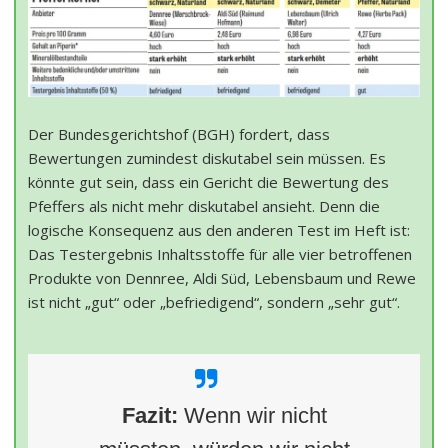
Der Bundesgerichtshof (BGH) fordert, dass
Bewertungen zumindest diskutabel sein müssen. Es
könnte gut sein, dass ein Gericht die Bewertung des
Pfeffers als nicht mehr diskutabel ansieht. Denn die
logische Konsequenz aus den anderen Test im Heft ist:
Das Testergebnis Inhaltsstoffe für alle vier betroffenen
Produkte von Dennree, Aldi Süd, Lebensbaum und Rewe
ist nicht „gut“ oder „befriedigend“, sondern „sehr gut“.
Fazit:
Wenn wir nicht