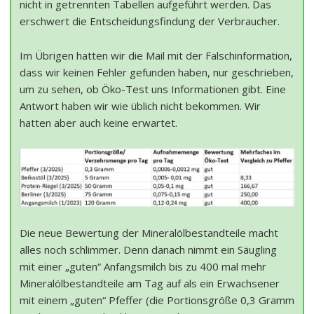
nicht in getrennten Tabellen aufgeführt werden. Das
erschwert die Entscheidungsfindung der Verbraucher.
Im Übrigen hatten wir die Mail mit der Falschinformation,
dass wir keinen Fehler gefunden haben, nur geschrieben,
um zu sehen, ob Öko-Test uns Informationen gibt. Eine
Antwort haben wir wie üblich nicht bekommen. Wir
hatten aber auch keine erwartet.
Die neue Bewertung der Mineralölbestandteile macht
alles noch schlimmer. Denn danach nimmt ein Säugling
mit einer „guten“ Anfangsmilch bis zu 400 mal mehr
Mineralölbestandteile am Tag auf als ein Erwachsener
mit einem „guten“ Pfeffer (die Portionsgröße 0,3 Gramm