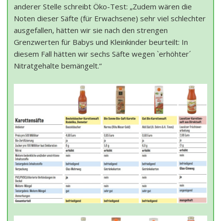
anderer Stelle schreibt Öko-Test: „Zudem wären die
Noten dieser Säfte (für Erwachsene) sehr viel schlechter
ausgefallen, hätten wir sie nach den strengen
Grenzwerten für Babys und Kleinkinder beurteilt: In
diesem Fall hätten wir sechs Säfte wegen `erhöhter´
Nitratgehalte bemängelt.“