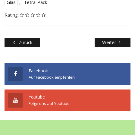
Glas
,
Tetra-Pack
Rating:
Zurück
Weiter
Facebook
Auf Facebook empfehlen
Youtube
Folge uns auf Youtube