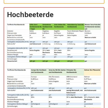
Hochbeeterde