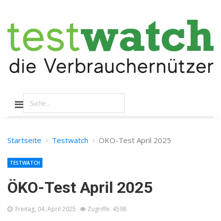
Startseite
Testwatch
ÖKO-Test April 2025
TESTWATCH
ÖKO-Test April 2025
Freitag, 04. April 2025
Zugriffe: 4598