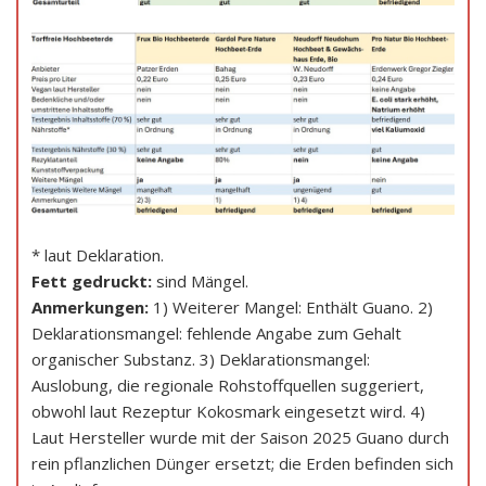
* laut Deklaration.
Fett gedruckt:
sind Mängel.
Anmerkungen:
1) Weiterer Mangel: Enthält Guano. 2)
Deklarationsmangel: fehlende Angabe zum Gehalt
organischer Substanz. 3) Deklarationsmangel:
Auslobung, die regionale Rohstoffquellen suggeriert,
obwohl laut Rezeptur Kokosmark eingesetzt wird. 4)
Laut Hersteller wurde mit der Saison 2025 Guano durch
rein pflanzlichen Dünger ersetzt; die Erden befinden sich