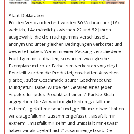
* laut Deklaration
Für den Verbrauchertest wurden 30 Verbraucher (16x
weiblich, 14x männlich) zwischen 22 und 62 Jahren
ausgewählt, die die Fruchtgummis verschlüsselt,
anonym und unter gleichen Bedingungen verkostet und
bewertet haben. Waren in einer Packung verschiedene
Fruchtgummis enthalten, so wurden zwei gleiche
Exemplare mit roter Farbe zum Verkosten vorgelegt.
Beurteilt wurden die Produkteigenschaften Aussehen
(Farbe), süßer Geschmack, saurer Geschmack und
Mundgefühl. Dabei wurde der Gefallen eines jeden
Aspekts für jedes Produkt auf einer 7-Punkte-Skala
angegeben. Die Antwortmöglichkeiten „gefällt mir
extrem“, „gefällt mir sehr“ und „gefällt mir etwas“ haben
wir als „gefällt mir“ zusammengefasst. „Missfällt mir
extrem“, „missfällt mir sehr“ und „missfällt mir etwas“
haben wir als „gefällt nicht“ zusammengefasst. Die