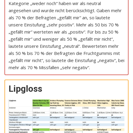
Kategorie „weder noch“ haben wir als neutral
angesehen und wurde nicht berücksichtigt. Gaben mehr
als 70 % der Befragten „gefällt mir“ an, so lautete
unsere Einstufung „sehr positiv“. Mehr als 50 bis 70 %
„gefällt mir“ werteten wir als „positiv“. Für bis zu 50 %
„gefällt mir“ und weniger als 50 % „gefällt mir nicht“,
lautete unsere Einstufung „neutral“. Bewerteten mehr
als 50 % bis 70 % der Befragten die Fruchtgummis mit
„gefällt mir nicht“, so lautete die Einstufung „negativ“, bei
mehr als 70 % Missfallen „sehr negativ“.
Lipgloss