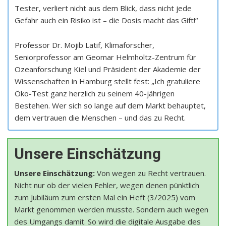
Tester, verliert nicht aus dem Blick, dass nicht jede
Gefahr auch ein Risiko ist – die Dosis macht das Gift!“
Professor Dr. Mojib Latif, Klimaforscher,
Seniorprofessor am Geomar Helmholtz-Zentrum für
Ozeanforschung Kiel und Präsident der Akademie der
Wissenschaften in Hamburg stellt fest: „Ich gratuliere
Öko-Test ganz herzlich zu seinem 40-jährigen
Bestehen. Wer sich so lange auf dem Markt behauptet,
dem vertrauen die Menschen – und das zu Recht.
Unsere Einschätzung
Unsere Einschätzung:
Von wegen zu Recht vertrauen.
Nicht nur ob der vielen Fehler, wegen denen pünktlich
zum Jubiläum zum ersten Mal ein Heft (3/2025) vom
Markt genommen werden musste. Sondern auch wegen
des Umgangs damit. So wird die digitale Ausgabe des