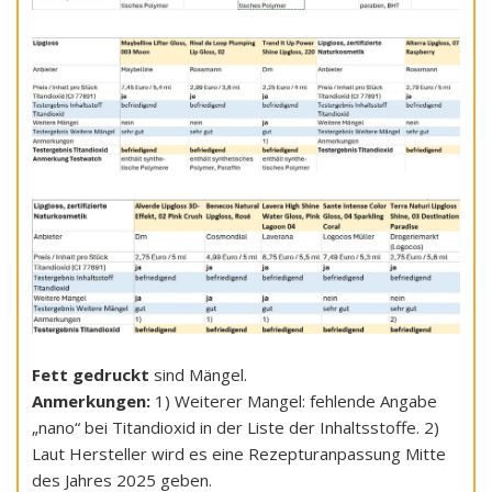
Fett gedruckt
sind Mängel.
Anmerkungen:
1) Weiterer Mangel: fehlende Angabe
„nano“ bei Titandioxid in der Liste der Inhaltsstoffe. 2)
Laut Hersteller wird es eine Rezepturanpassung Mitte
des Jahres 2025 geben.