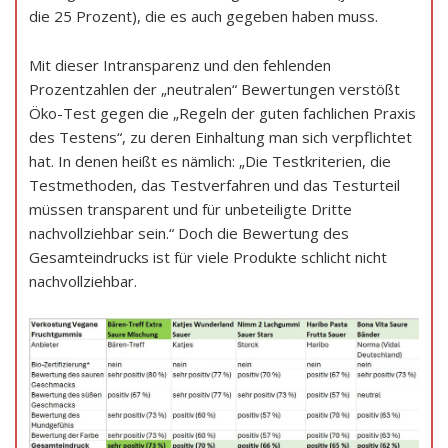
die 25 Prozent), die es auch gegeben haben muss.
Mit dieser Intransparenz und den fehlenden
Prozentzahlen der „neutralen“ Bewertungen verstößt
Öko-Test gegen die „Regeln der guten fachlichen Praxis
des Testens“, zu deren Einhaltung man sich verpflichtet
hat. In denen heißt es nämlich: „Die Testkriterien, die
Testmethoden, das Testverfahren und das Testurteil
müssen transparent und für unbeteiligte Dritte
nachvollziehbar sein.“ Doch die Bewertung des
Gesamteindrucks ist für viele Produkte schlicht nicht
nachvollziehbar.