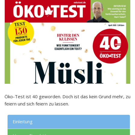
Öko-Test ist 40 geworden. Doch ist das kein Grund mehr, zu
feiern und sich feiern zu lassen.
Einleitung