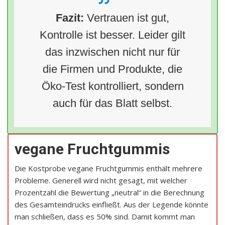
Fazit:
Vertrauen ist gut,
Kontrolle ist besser. Leider gilt
das inzwischen nicht nur für
die Firmen und Produkte, die
Öko-Test kontrolliert, sondern
auch für das Blatt selbst.
vegane Fruchtgummis
Die Kostprobe vegane Fruchtgummis enthält mehrere
Probleme. Generell wird nicht gesagt, mit welcher
Prozentzahl die Bewertung „neutral“ in die Berechnung
des Gesamteindrucks einfließt. Aus der Legende könnte
man schließen, dass es 50% sind. Damit kommt man