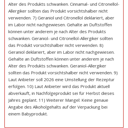
Alter des Produkts schwanken. Cinnamal- und Citronellol-
Allergiker sollten das Produkt vorsichtshalber nicht
verwenden. 7) Geraniol und Citronellol deklariert, aber
im Labor nicht nachgewiesen. Gehalte an Duftstoffen
können unter anderem je nach Alter des Produkts
schwanken. Geraniol- und Citronellol-Allergiker sollten
das Produkt vorsichtshalber nicht verwenden. 8)
Geraniol deklariert, aber im Labor nicht nachgewiesen.
Gehalte an Duftstoffen können unter anderem je nach
Alter des Produkts schwanken. Geraniol-Allergiker
sollten das Produkt vorsichtshalber nicht verwenden. 9)
Laut Anbieter soll 2026 eine Umstellung der Rezeptur
erfolgen. 10) Laut Anbieter wird das Produkt aktuell
abverkauft, in Nachfolgeprodukt sei für Herbst dieses
Jahres geplant. 11) Weiterer Mangel: Keine genaue
Angabe des Alkoholgehalts auf der Verpackung bei
einem Babyprodukt.