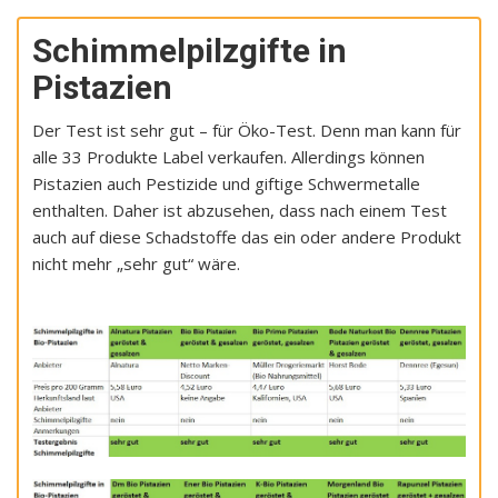
Schimmelpilzgifte in
Pistazien
Der Test ist sehr gut – für Öko-Test. Denn man kann für
alle 33 Produkte Label verkaufen. Allerdings können
Pistazien auch Pestizide und giftige Schwermetalle
enthalten. Daher ist abzusehen, dass nach einem Test
auch auf diese Schadstoffe das ein oder andere Produkt
nicht mehr „sehr gut“ wäre.