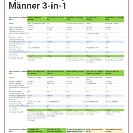
Männer 3-in-1