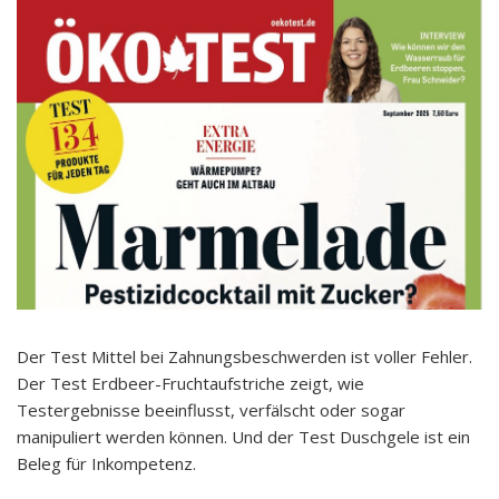
Der Test Mittel bei Zahnungsbeschwerden ist voller Fehler.
Der Test Erdbeer-Fruchtaufstriche zeigt, wie
Testergebnisse beeinflusst, verfälscht oder sogar
manipuliert werden können. Und der Test Duschgele ist ein
Beleg für Inkompetenz.