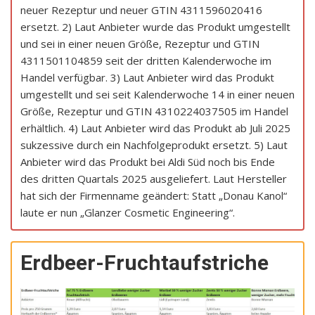
neuer Rezeptur und neuer GTIN 4311596020416
ersetzt. 2) Laut Anbieter wurde das Produkt umgestellt
und sei in einer neuen Größe, Rezeptur und GTIN
4311501104859 seit der dritten Kalenderwoche im
Handel verfügbar. 3) Laut Anbieter wird das Produkt
umgestellt und sei seit Kalenderwoche 14 in einer neuen
Größe, Rezeptur und GTIN 4310224037505 im Handel
erhältlich. 4) Laut Anbieter wird das Produkt ab Juli 2025
sukzessive durch ein Nachfolgeprodukt ersetzt. 5) Laut
Anbieter wird das Produkt bei Aldi Süd noch bis Ende
des dritten Quartals 2025 ausgeliefert. Laut Hersteller
hat sich der Firmenname geändert: Statt „Donau Kanol“
laute er nun „Glanzer Cosmetic Engineering“.
Erdbeer-Fruchtaufstriche