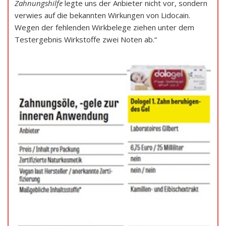
Zahnungshilfe
legte uns der Anbieter nicht vor, sondern
verwies auf die bekannten Wirkungen von Lidocain.
Wegen der fehlenden Wirkbelege ziehen unter dem
Testergebnis Wirkstoffe zwei Noten ab.“