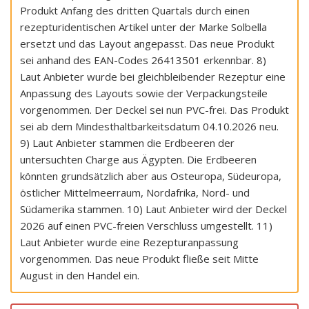
Produkt Anfang des dritten Quartals durch einen
rezepturidentischen Artikel unter der Marke Solbella
ersetzt und das Layout angepasst. Das neue Produkt
sei anhand des EAN-Codes 26413501 erkennbar. 8)
Laut Anbieter wurde bei gleichbleibender Rezeptur eine
Anpassung des Layouts sowie der Verpackungsteile
vorgenommen. Der Deckel sei nun PVC-frei. Das Produkt
sei ab dem Mindesthaltbarkeitsdatum 04.10.2026 neu.
9) Laut Anbieter stammen die Erdbeeren der
untersuchten Charge aus Ägypten. Die Erdbeeren
könnten grundsätzlich aber aus Osteuropa, Südeuropa,
östlicher Mittelmeerraum, Nordafrika, Nord- und
Südamerika stammen. 10) Laut Anbieter wird der Deckel
2026 auf einen PVC-freien Verschluss umgestellt. 11)
Laut Anbieter wurde eine Rezepturanpassung
vorgenommen. Das neue Produkt fließe seit Mitte
August in den Handel ein.