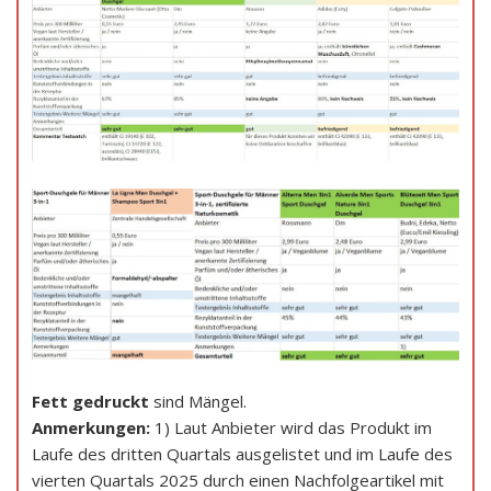
Fett gedruckt
sind Mängel.
Anmerkungen:
1) Laut Anbieter wird das Produkt im
Laufe des dritten Quartals ausgelistet und im Laufe des
vierten Quartals 2025 durch einen Nachfolgeartikel mit