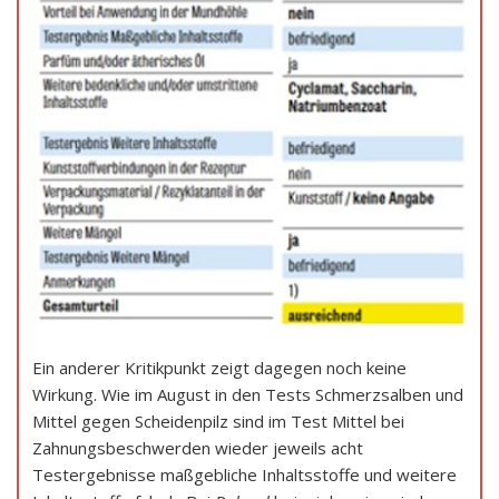
Ein anderer Kritikpunkt zeigt dagegen noch keine
Wirkung. Wie im August in den Tests Schmerzsalben und
Mittel gegen Scheidenpilz sind im Test Mittel bei
Zahnungsbeschwerden wieder jeweils acht
Testergebnisse maßgebliche Inhaltsstoffe und weitere