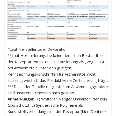
*Laut Hersteller oder Deklaration.
**Laut Herstellerangabe keine tierischen Bestandteile in
der Rezeptur enthalten. Eine Auslobung als „vegan“ ist
bei Arzneimitteln unter den gültigen
Kennzeichnungsvorschriften für Arzneimittel nicht
zulässig, weshalb das Produkt keine Zertifizierung trägt.
***Die in der Tabelle dargestellten Anwendungsgebiete
sind unserem Ermessen nach gekürzt.
Anmerkungen:
1) Weiterer Mangel: Umkarton, der kein
Glas schützt. 2) Synthetische Polymere als
Kunststoffverbindungen in der Rezeptur (hier: Dentinox