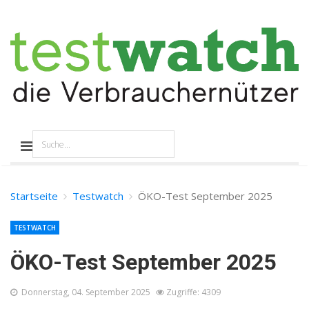
Startseite
Testwatch
ÖKO-Test September 2025
TESTWATCH
ÖKO-Test September 2025
Donnerstag, 04. September 2025
Zugriffe: 4309