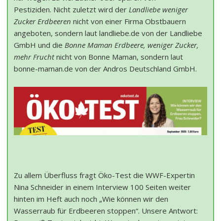
Pestiziden. Nicht zuletzt wird der
Landliebe weniger
Zucker Erdbeeren
nicht von einer Firma Obstbauern
angeboten, sondern laut landliebe.de von der Landliebe
GmbH und die
Bonne Maman Erdbeere, weniger Zucker,
mehr Frucht
nicht von Bonne Maman, sondern laut
bonne-maman.de von der Andros Deutschland GmbH.
Zu allem Überfluss fragt Öko-Test die WWF-Expertin
Nina Schneider in einem Interview 100 Seiten weiter
hinten im Heft auch noch „Wie können wir den
Wasserraub für Erdbeeren stoppen“. Unsere Antwort: