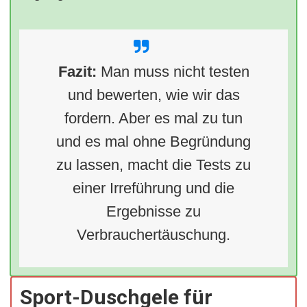
Fazit:
Man muss nicht testen
und bewerten, wie wir das
fordern. Aber es mal zu tun
und es mal ohne Begründung
zu lassen, macht die Tests zu
einer Irreführung und die
Ergebnisse zu
Verbrauchertäuschung.
Sport-Duschgele für