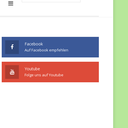
Facebook
Auf Facebook empfehlen
Youtube
Folge uns auf Youtube