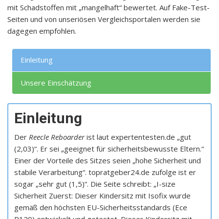
mit Schadstoffen mit „mangelhaft“ bewertet. Auf Fake-Test-
Seiten und von unseriösen Vergleichsportalen werden sie
dagegen empfohlen.
Einleitung
Unsere Einschätzung
Einleitung
Der
Reecle Reboarder
ist laut expertentesten.de „gut
(2,03)“. Er sei „geeignet für sicherheitsbewusste Eltern.“
Einer der Vorteile des Sitzes seien „hohe Sicherheit und
stabile Verarbeitung“. topratgeber24.de zufolge ist er
sogar „sehr gut (1,5)“. Die Seite schreibt: „I-size
Sicherheit Zuerst: Dieser Kindersitz mit Isofix wurde
gemäß den höchsten EU-Sicherheitsstandards (Ece