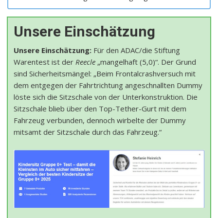
Unsere Einschätzung
Unsere Einschätzung:
Für den ADAC/die Stiftung
Warentest ist der
Reecle
„mangelhaft (5,0)“. Der Grund
sind Sicherheitsmängel: „Beim Frontalcrashversuch mit
dem entgegen der Fahrtrichtung angeschnallten Dummy
löste sich die Sitzschale von der Unterkonstruktion. Die
Sitzschale blieb über den Top-Tether-Gurt mit dem
Fahrzeug verbunden, dennoch wirbelte der Dummy
mitsamt der Sitzschale durch das Fahrzeug.“