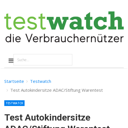
Startseite
Testwatch
Test Autokindersitze ADAC/Stiftung Warentest
TESTWATCH
Test Autokindersitze