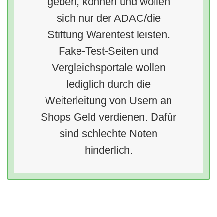
geben, können und wollen
sich nur der ADAC/die
Stiftung Warentest leisten.
Fake-Test-Seiten und
Vergleichsportale wollen
lediglich durch die
Weiterleitung von Usern an
Shops Geld verdienen. Dafür
sind schlechte Noten
hinderlich.