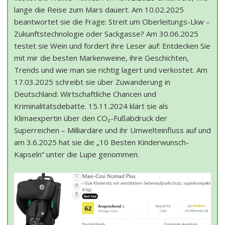
lange die Reise zum Mars dauert. Am 10.02.2025
beantwortet sie die Frage: Streit um Oberleitungs-Lkw –
Zukunftstechnologie oder Sackgasse? Am 30.06.2025
testet sie Wein und fordert ihre Leser auf: Entdecken Sie
mit mir die besten Markenweine, ihre Geschichten,
Trends und wie man sie richtig lagert und verkostet. Am
17.03.2025 schreibt sie über Zuwanderung in
Deutschland: Wirtschaftliche Chancen und
Kriminalitätsdebatte. 15.11.2024 klärt sie als
Klimaexpertin über den CO₂-Fußabdruck der
Superreichen – Milliardäre und ihr Umwelteinfluss auf und
am 3.6.2025 hat sie die „10 Besten Kinderwunsch-
Kapseln“ unter die Lupe genommen.