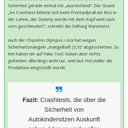
Sicherheit gerade einmal mit „ausreichend“. Der Grund:
„Im Crashtest bildete sich beim Frontaufprall ein Riss in
der Lehne, der Dummy wurde mit dem Kopf weit nach
vorn geschleudert“, schreibt die Stiftung Warentest.
Auch der
Chipolino Olympus i-Size
hat wegen
Sicherheitsmängeln „mangelhaft (5,5)“ abgeschnitten. Zu
ihm haben wir auf Fake-Test-Seiten aber nichts
gefunden. Allerdings wohl nur, weil laut Hersteller die
Produktion eingestellt wurde.
Fazit:
Crashtests, die über die
Sicherheit von
Autokindersitzen Auskunft