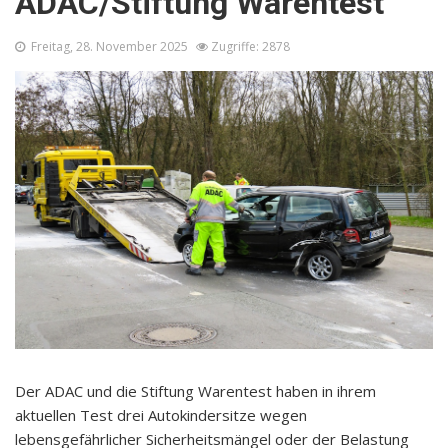
ADAC/Stiftung Warentest
Freitag, 28. November 2025
Zugriffe: 2878
Der ADAC und die Stiftung Warentest haben in ihrem
aktuellen Test drei Autokindersitze wegen
lebensgefährlicher Sicherheitsmängel oder der Belastung