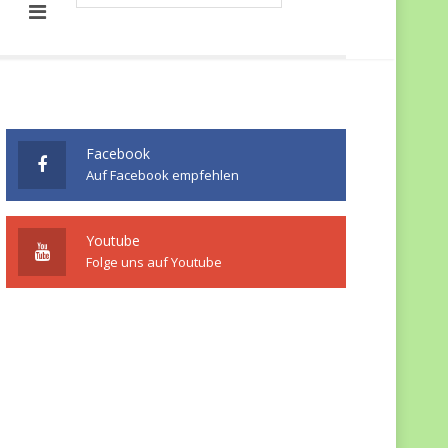
Facebook
Auf Facebook empfehlen
Youtube
Folge uns auf Youtube