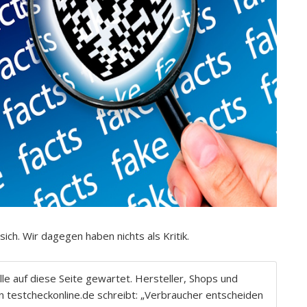
sich. Wir dagegen haben nichts als Kritik.
le auf diese Seite gewartet. Hersteller, Shops und
 testcheckonline.de schreibt: „Verbraucher entscheiden