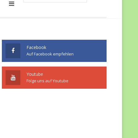
Facebook
Auf Facebook empfehlen
Youtube
Folge uns auf Youtube