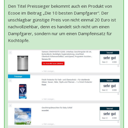
Den Titel Preissieger bekommt auch ein Produkt von
Ecooe im Beitrag „Die 10 besten Dampfgarer“. Der
unschlagbar günstige Preis von nicht einmal 20 Euro ist
nachvollziehbar, denn es handelt sich nicht um einen
Dampfgarer, sondern nur um einen Dampfeinsatz für
Kochtöpfe.