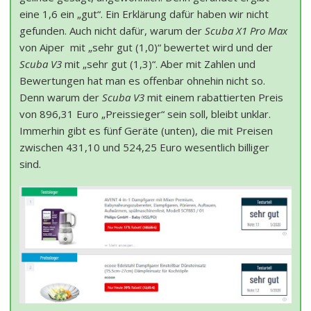
eine 1,6 ein „gut“. Ein Erklärung dafür haben wir nicht
gefunden. Auch nicht dafür, warum der
Scuba X1 Pro Max
von Aiper mit „sehr gut (1,0)“ bewertet wird und der
Scuba V3
mit „sehr gut (1,3)“. Aber mit Zahlen und
Bewertungen hat man es offenbar ohnehin nicht so.
Denn warum der
Scuba V3
mit einem rabattierten Preis
von 896,31 Euro „Preissieger“ sein soll, bleibt unklar.
Immerhin gibt es fünf Geräte (unten), die mit Preisen
zwischen 431,10 und 524,25 Euro wesentlich billiger
sind.