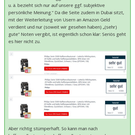
u. ä. bezieht sich nur auf unsere ggf. subjektive
persönliche Meinung.“ Da die Seite zudem in Dubai sitzt,
mit der Weiterleitung von Usern an Amazon Geld
verdient und nur (soweit wir gesehen haben) „(sehr)
gute“ Noten vergibt, ist eigentlich schon klar: Seriös geht
es hier nicht zu.
Aber richtig stümperhaft. So kann man nach