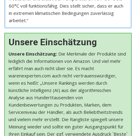
60°C voll funktionsfähig. Dies stellt sicher, dass er auch
in extremen klimatischen Bedingungen zuverlässig
arbeitet.“
Unsere Einschätzung
Unsere Einschätzung:
Die Merkmale der Produkte sind
lediglich die Informationen von Amazon. Und viel mehr
erfährt man auch nicht über sie. Es macht
warenexperten.com auch nicht vertrauenswürdiger,
wenn es heißt: „Unsere Rankings werden durch
künstliche Intelligenz (AI) aus der algorithmischen
Analyse aus Hunderttausenden von
Kundenbewertungen zu Produkten, Marken, dem
Serviceniveau der Händler, als auch Beliebtheitstrends
und vielem mehr erstellt. Die Rangliste spiegelt unsere
Meinung wieder und sollte ein guter Ausgangspunkt für
Ihren Einkauf sein. Der ggf. verwendete Ausdruck `Beste´