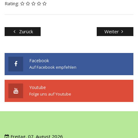
Rating:
Zurück
Weiter
Facebook
Auf Facebook empfehlen
Youtube
Folge uns auf Youtube
Freitag, 07. August 2026