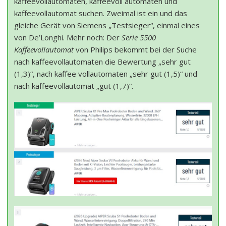
kaffeevollautomaten, kaffeevoll automaten und
kaffeevollautomat suchen. Zweimal ist ein und das
gleiche Gerät von Siemens „Testsieger“, einmal eines
von De’Longhi. Mehr noch: Der
Serie 5500
Kaffeevollautomat
von Philips bekommt bei der Suche
nach kaffeevollautomaten die Bewertung „sehr gut
(1,3)“, nach kaffee vollautomaten „sehr gut (1,5)“ und
nach kaffeevollautomat „gut (1,7)“.